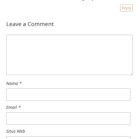
Reply
Leave a Comment
Nama
*
Email
*
Situs Web