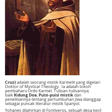
Cruz)
adalah seorang mistik Karmelit yang digelari
Doktor of Mystical Theology. Ia adalah tokoh
pembaharu Ordo Karmel. Tulisan-tulisannya;
baik
Kidung Doa
,
Puisi-puisi mistik
dan
penelitiannya tentang pertumbuhan Jiwa dianggap
sebagai puncak literatur mistik Spanyol.
Yohanes dilahirkan di Fontiveros, sebuah desa kecil