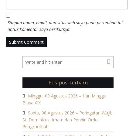
Simpan nama, email, dan situs web saya pada peramban ini
untuk komentar saya berikutnya.
Pos-pos Terbaru
Minggu, 09 Agustus 2026 – Hari Minggu
Biasa XIX
Sabtu, 08 Agustus 2026 – Peringatan Wajib
St. Dominikus, Imam dan Pendiri Ordo
Pengkhotbah