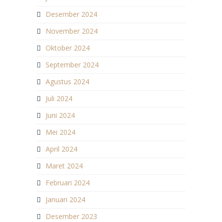
Desember 2024
November 2024
Oktober 2024
September 2024
Agustus 2024
Juli 2024
Juni 2024
Mei 2024
April 2024
Maret 2024
Februari 2024
Januari 2024
Desember 2023