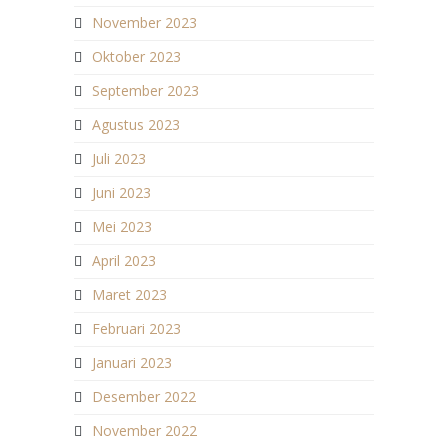
November 2023
Oktober 2023
September 2023
Agustus 2023
Juli 2023
Juni 2023
Mei 2023
April 2023
Maret 2023
Februari 2023
Januari 2023
Desember 2022
November 2022