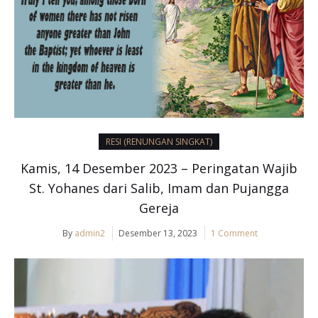
RESI (RENUNGAN SINGKAT)
Kamis, 14 Desember 2023 – Peringatan Wajib
St. Yohanes dari Salib, Imam dan Pujangga
Gereja
By
admin2
Desember 13, 2023
1 Comment