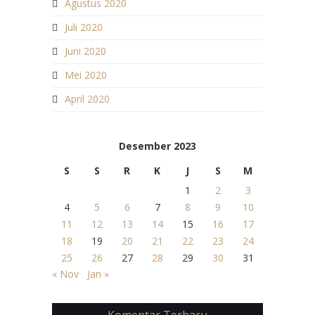
Agustus 2020
Juli 2020
Juni 2020
Mei 2020
April 2020
Desember 2023
S
S
R
K
J
S
M
1
2
3
4
5
6
7
8
9
10
11
12
13
14
15
16
17
18
19
20
21
22
23
24
25
26
27
28
29
30
31
« Nov
Jan »
Komentar Terbaru