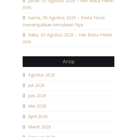
Jumat, 07 Agustus 2026 – Hari Biasa Pekan
XVIII
Kamis, 06 Agustus 2026 – Pesta Yesus
menampakkan kemuliaan-Nya
Rabu, 05 Agustus 2026 – Hari Biasa Pekan
XVIII
Arsip
Agustus 2026
Juli 2026
Juni 2026
Mei 2026
April 2026
Maret 2026