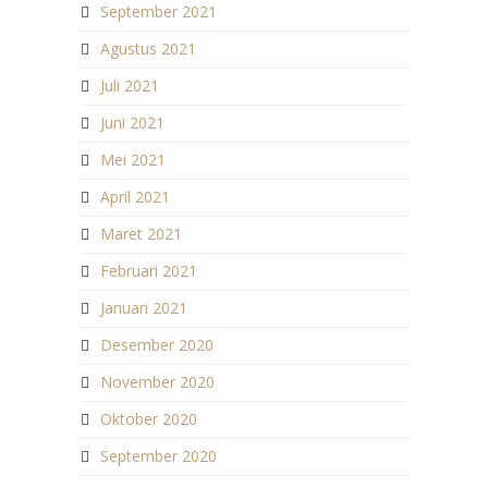
September 2021
Agustus 2021
Juli 2021
Juni 2021
Mei 2021
April 2021
Maret 2021
Februari 2021
Januari 2021
Desember 2020
November 2020
Oktober 2020
September 2020