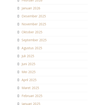
Februari 2026
Januari 2026
Desember 2025
November 2025
Oktober 2025
September 2025
Agustus 2025
Juli 2025
Juni 2025
Mei 2025
April 2025
Maret 2025
Februari 2025
Januari 2025