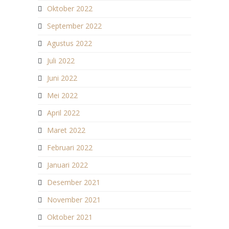
Oktober 2022
September 2022
Agustus 2022
Juli 2022
Juni 2022
Mei 2022
April 2022
Maret 2022
Februari 2022
Januari 2022
Desember 2021
November 2021
Oktober 2021