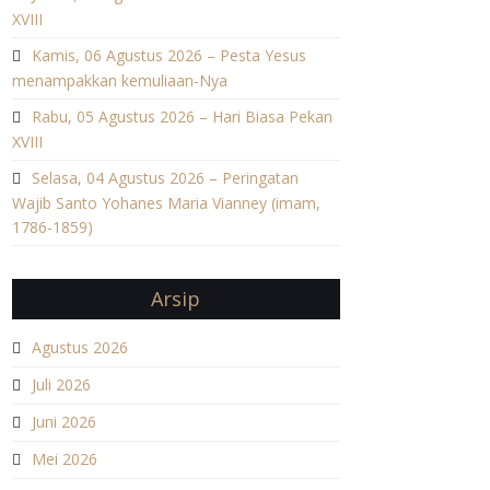
XVIII
Kamis, 06 Agustus 2026 – Pesta Yesus
menampakkan kemuliaan-Nya
Rabu, 05 Agustus 2026 – Hari Biasa Pekan
XVIII
Selasa, 04 Agustus 2026 – Peringatan
Wajib Santo Yohanes Maria Vianney (imam,
1786-1859)
Arsip
Agustus 2026
Juli 2026
Juni 2026
Mei 2026