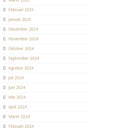
Februari 2025
Januari 2025
Desember 2024
November 2024
Oktober 2024
September 2024
Agustus 2024
Juli 2024
Juni 2024
Mei 2024
April 2024
Maret 2024
Februari 2024