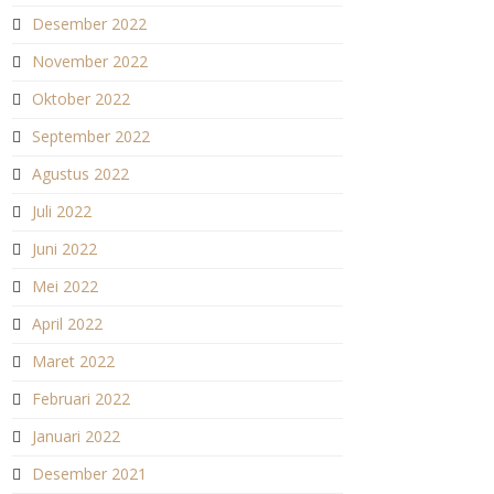
Desember 2022
November 2022
Oktober 2022
September 2022
Agustus 2022
Juli 2022
Juni 2022
Mei 2022
April 2022
Maret 2022
Februari 2022
Januari 2022
Desember 2021