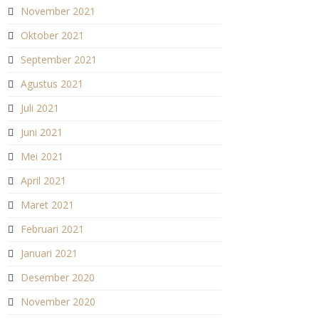
November 2021
Oktober 2021
September 2021
Agustus 2021
Juli 2021
Juni 2021
Mei 2021
April 2021
Maret 2021
Februari 2021
Januari 2021
Desember 2020
November 2020