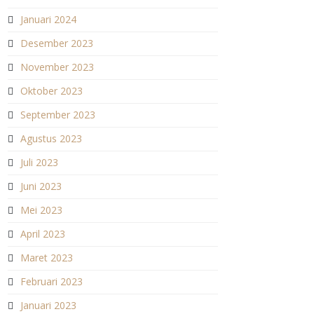
Januari 2024
Desember 2023
November 2023
Oktober 2023
September 2023
Agustus 2023
Juli 2023
Juni 2023
Mei 2023
April 2023
Maret 2023
Februari 2023
Januari 2023