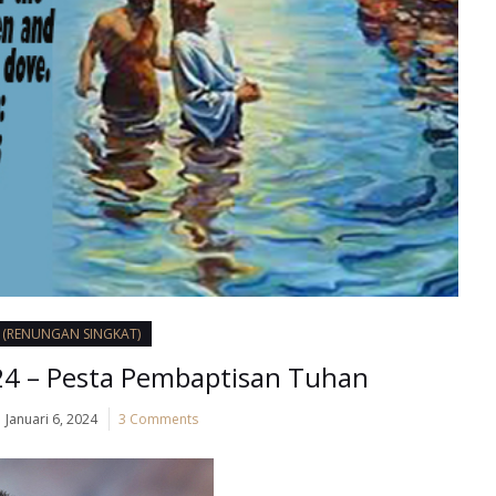
I (RENUNGAN SINGKAT)
024 – Pesta Pembaptisan Tuhan
Januari 6, 2024
3 Comments