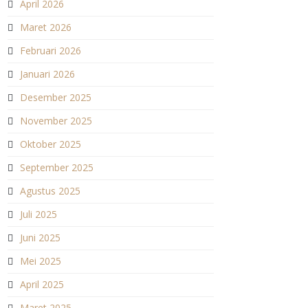
April 2026
Maret 2026
Februari 2026
Januari 2026
Desember 2025
November 2025
Oktober 2025
September 2025
Agustus 2025
Juli 2025
Juni 2025
Mei 2025
April 2025
Maret 2025