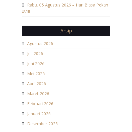
Rabu, 05 Agustus 2026 – Hari Biasa Pekan
XVIII
Arsip
Agustus 2026
Juli 2026
Juni 2026
Mei 2026
April 2026
Maret 2026
Februari 2026
Januari 2026
Desember 2025