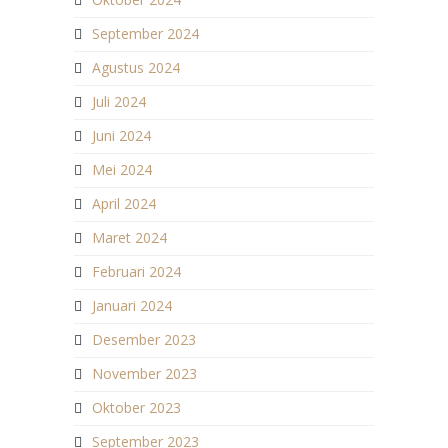
September 2024
Agustus 2024
Juli 2024
Juni 2024
Mei 2024
April 2024
Maret 2024
Februari 2024
Januari 2024
Desember 2023
November 2023
Oktober 2023
September 2023