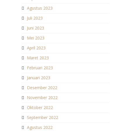
Agustus 2023
Juli 2023
Juni 2023
Mei 2023
April 2023
Maret 2023
Februari 2023
Januari 2023
Desember 2022
November 2022
Oktober 2022
September 2022
Agustus 2022