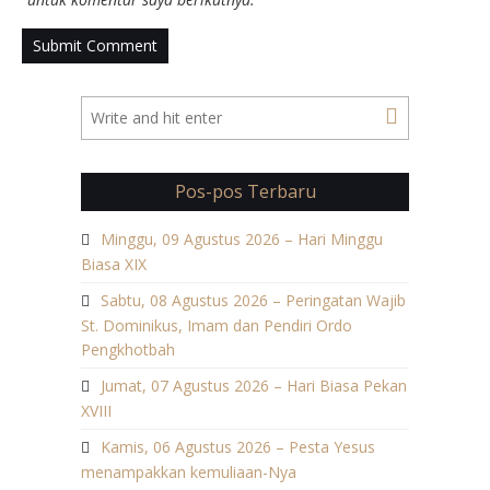
Pos-pos Terbaru
Minggu, 09 Agustus 2026 – Hari Minggu
Biasa XIX
Sabtu, 08 Agustus 2026 – Peringatan Wajib
St. Dominikus, Imam dan Pendiri Ordo
Pengkhotbah
Jumat, 07 Agustus 2026 – Hari Biasa Pekan
XVIII
Kamis, 06 Agustus 2026 – Pesta Yesus
menampakkan kemuliaan-Nya