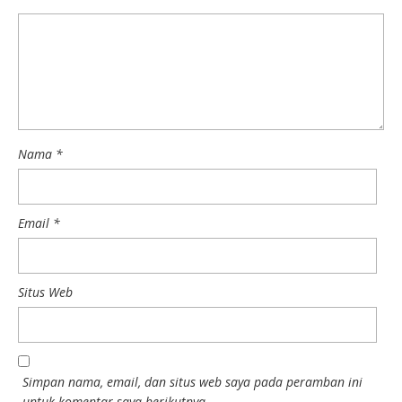
Nama
*
Email
*
Situs Web
Simpan nama, email, dan situs web saya pada peramban ini
untuk komentar saya berikutnya.