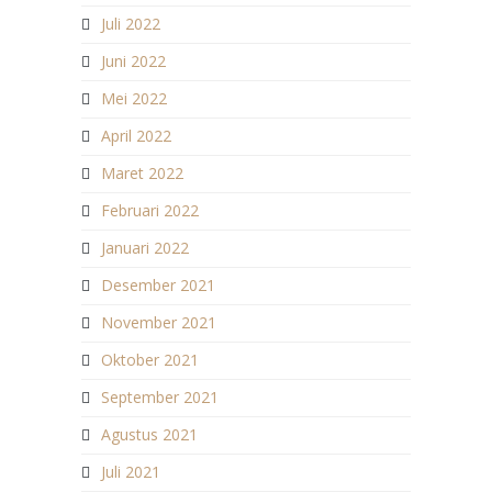
Juli 2022
Juni 2022
Mei 2022
April 2022
Maret 2022
Februari 2022
Januari 2022
Desember 2021
November 2021
Oktober 2021
September 2021
Agustus 2021
Juli 2021