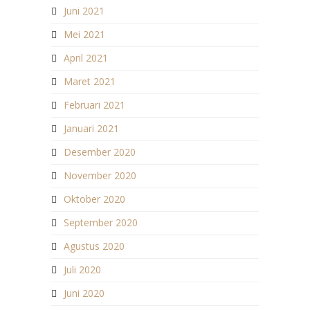
Juni 2021
Mei 2021
April 2021
Maret 2021
Februari 2021
Januari 2021
Desember 2020
November 2020
Oktober 2020
September 2020
Agustus 2020
Juli 2020
Juni 2020