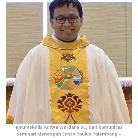
Rm.Paskalis Aditya Wardana SCJ dari komunitas
Seminari Menengah Santo Paulus Palembang –