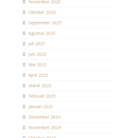
November 2025
Oktober 2025
September 2025
Agustus 2025
Juli 2025
Juni 2025
Mei 2025
April 2025
Maret 2025
Februari 2025
Januari 2025
Desember 2024
November 2024
Oktober 2024