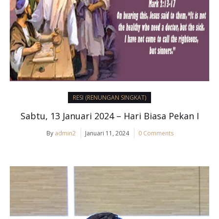
RESI (RENUNGAN SINGKAT)
Sabtu, 13 Januari 2024 – Hari Biasa Pekan I
By
admin2
Januari 11, 2024
0 Comments