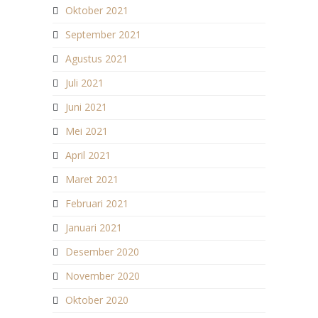
Oktober 2021
September 2021
Agustus 2021
Juli 2021
Juni 2021
Mei 2021
April 2021
Maret 2021
Februari 2021
Januari 2021
Desember 2020
November 2020
Oktober 2020