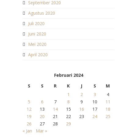
September 2020
Agustus 2020
Juli 2020
Juni 2020
Mei 2020
April 2020
Februari 2024
S
S
R
K
J
S
M
1
2
3
4
5
6
7
8
9
10
11
12
13
14
15
16
17
18
19
20
21
22
23
24
25
26
27
28
29
« Jan
Mar »