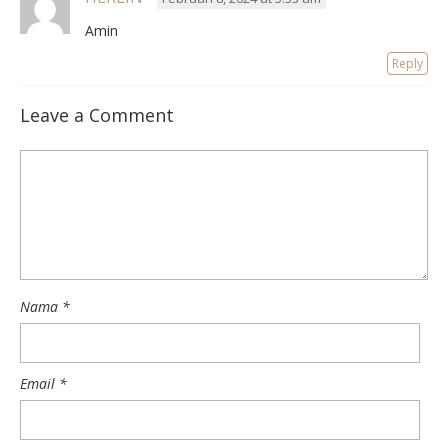
Amin
Reply
Leave a Comment
Nama
*
Email
*