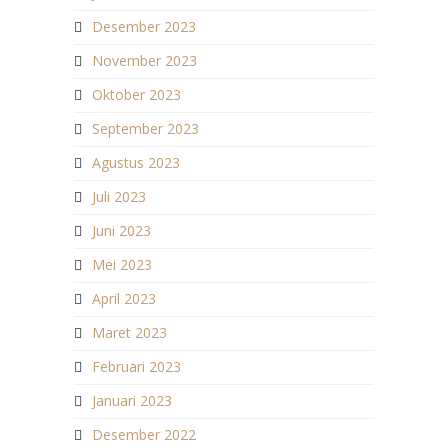
Desember 2023
November 2023
Oktober 2023
September 2023
Agustus 2023
Juli 2023
Juni 2023
Mei 2023
April 2023
Maret 2023
Februari 2023
Januari 2023
Desember 2022