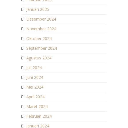
Januari 2025
Desember 2024
November 2024
Oktober 2024
September 2024
Agustus 2024
Juli 2024
Juni 2024
Mei 2024
April 2024
Maret 2024
Februari 2024
Januari 2024