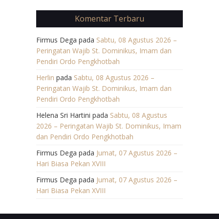
Komentar Terbaru
Firmus Dega
pada
Sabtu, 08 Agustus 2026 –
Peringatan Wajib St. Dominikus, Imam dan
Pendiri Ordo Pengkhotbah
Herlin
pada
Sabtu, 08 Agustus 2026 –
Peringatan Wajib St. Dominikus, Imam dan
Pendiri Ordo Pengkhotbah
Helena Sri Hartini
pada
Sabtu, 08 Agustus
2026 – Peringatan Wajib St. Dominikus, Imam
dan Pendiri Ordo Pengkhotbah
Firmus Dega
pada
Jumat, 07 Agustus 2026 –
Hari Biasa Pekan XVIII
Firmus Dega
pada
Jumat, 07 Agustus 2026 –
Hari Biasa Pekan XVIII