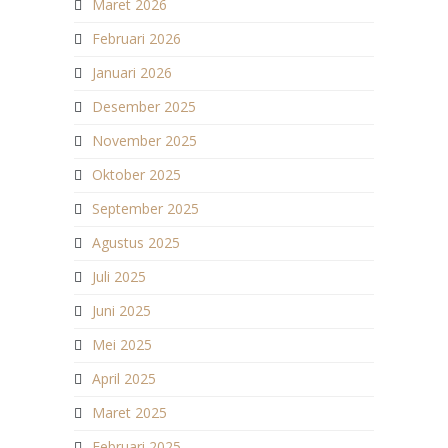
Maret 2026
Februari 2026
Januari 2026
Desember 2025
November 2025
Oktober 2025
September 2025
Agustus 2025
Juli 2025
Juni 2025
Mei 2025
April 2025
Maret 2025
Februari 2025