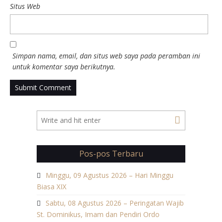
Situs Web
Simpan nama, email, dan situs web saya pada peramban ini
untuk komentar saya berikutnya.
Pos-pos Terbaru
Minggu, 09 Agustus 2026 – Hari Minggu
Biasa XIX
Sabtu, 08 Agustus 2026 – Peringatan Wajib
St. Dominikus, Imam dan Pendiri Ordo