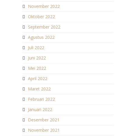
November 2022
Oktober 2022
September 2022
Agustus 2022
Juli 2022
Juni 2022
Mei 2022
April 2022
Maret 2022
Februari 2022
Januari 2022
Desember 2021
November 2021