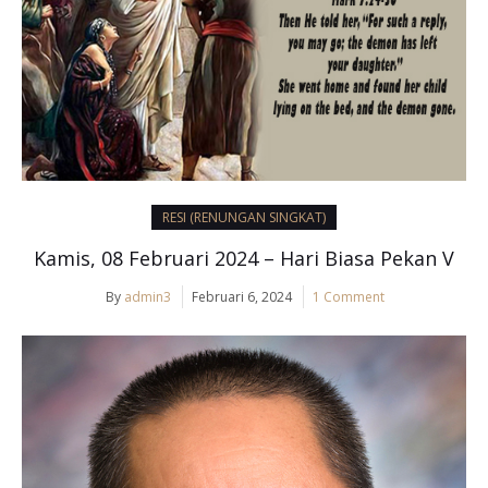
RESI (RENUNGAN SINGKAT)
Kamis, 08 Februari 2024 – Hari Biasa Pekan V
By
admin3
Februari 6, 2024
1 Comment