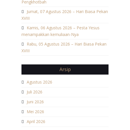
Pengkhotbah
Jumat, 07 Agustus 2026 – Hari Biasa Pekan
XVIII
Kamis, 06 Agustus 2026 – Pesta Yesus
menampakkan kemuliaan-Nya
Rabu, 05 Agustus 2026 – Hari Biasa Pekan
XVIII
Arsip
Agustus 2026
Juli 2026
Juni 2026
Mei 2026
April 2026