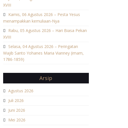
XVIII
Kamis, 06 Agustus 2026 – Pesta Yesus
menampakkan kemuliaan-Nya
Rabu, 05 Agustus 2026 – Hari Biasa Pekan
XVIII
Selasa, 04 Agustus 2026 – Peringatan
Wajib Santo Yohanes Maria Vianney (imam,
1786-1859)
Arsip
Agustus 2026
Juli 2026
Juni 2026
Mei 2026