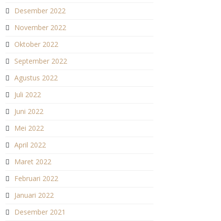
Desember 2022
November 2022
Oktober 2022
September 2022
Agustus 2022
Juli 2022
Juni 2022
Mei 2022
April 2022
Maret 2022
Februari 2022
Januari 2022
Desember 2021