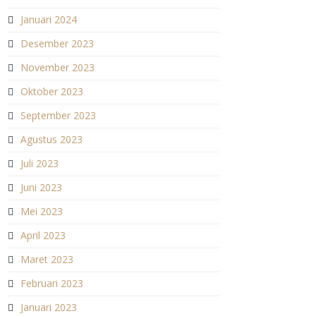
Januari 2024
Desember 2023
November 2023
Oktober 2023
September 2023
Agustus 2023
Juli 2023
Juni 2023
Mei 2023
April 2023
Maret 2023
Februari 2023
Januari 2023