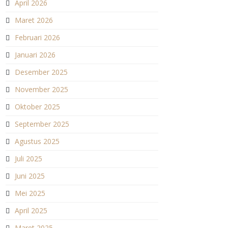
April 2026
Maret 2026
Februari 2026
Januari 2026
Desember 2025
November 2025
Oktober 2025
September 2025
Agustus 2025
Juli 2025
Juni 2025
Mei 2025
April 2025
Maret 2025