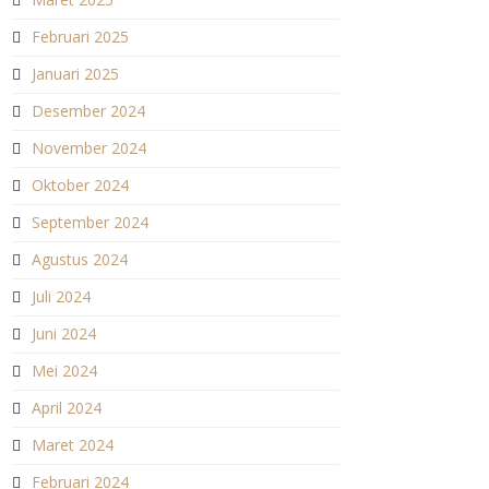
Februari 2025
Januari 2025
Desember 2024
November 2024
Oktober 2024
September 2024
Agustus 2024
Juli 2024
Juni 2024
Mei 2024
April 2024
Maret 2024
Februari 2024