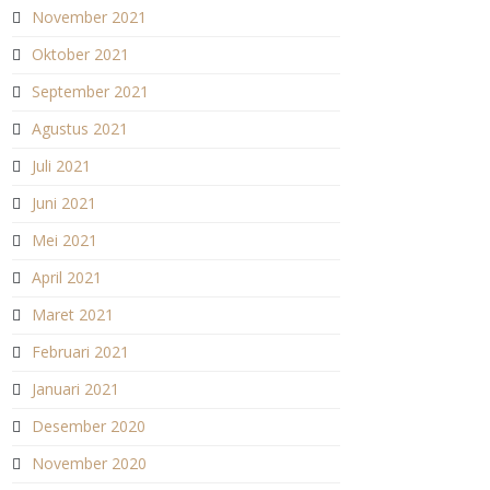
November 2021
Oktober 2021
September 2021
Agustus 2021
Juli 2021
Juni 2021
Mei 2021
April 2021
Maret 2021
Februari 2021
Januari 2021
Desember 2020
November 2020