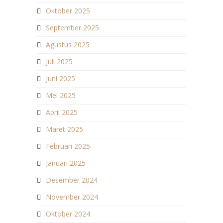
Oktober 2025
September 2025
Agustus 2025
Juli 2025
Juni 2025
Mei 2025
April 2025
Maret 2025
Februari 2025
Januari 2025
Desember 2024
November 2024
Oktober 2024