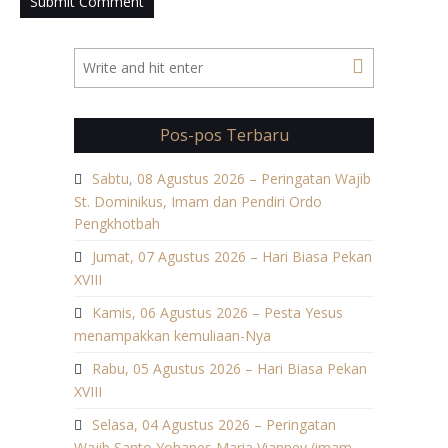
Pos-pos Terbaru
Sabtu, 08 Agustus 2026 – Peringatan Wajib
St. Dominikus, Imam dan Pendiri Ordo
Pengkhotbah
Jumat, 07 Agustus 2026 – Hari Biasa Pekan
XVIII
Kamis, 06 Agustus 2026 – Pesta Yesus
menampakkan kemuliaan-Nya
Rabu, 05 Agustus 2026 – Hari Biasa Pekan
XVIII
Selasa, 04 Agustus 2026 – Peringatan
Wajib Santo Yohanes Maria Vianney (imam,