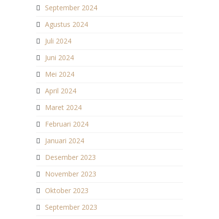
September 2024
Agustus 2024
Juli 2024
Juni 2024
Mei 2024
April 2024
Maret 2024
Februari 2024
Januari 2024
Desember 2023
November 2023
Oktober 2023
September 2023