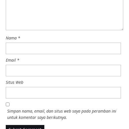
Nama
*
Email
*
Situs Web
Simpan nama, email, dan situs web saya pada peramban ini
untuk komentar saya berikutnya.