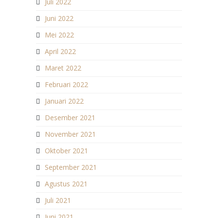
Juli 2022
Juni 2022
Mei 2022
April 2022
Maret 2022
Februari 2022
Januari 2022
Desember 2021
November 2021
Oktober 2021
September 2021
Agustus 2021
Juli 2021
Juni 2021