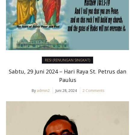
RESI (RENUNGAN SINGKAT)
Sabtu, 29 Juni 2024 – Hari Raya St. Petrus dan
Paulus
By
admin2
Juni 28, 2024
2 Comments