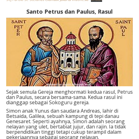
Santo Petrus dan Paulus, Rasul
Sejak semula Gereja menghormati kedua rasul, Petrus
dan Paulus, secara bersama-sama. Kedua rasul ini
dianggap sebagai Sokoguru gereja.
Simon anak Yunus dan saudara Andreas, lahir di
Betsaida, Galilea, sebuah kampung di tepi danau
Genesaret. Seperti ayahnya, Simon adalah seorang
nelayan yang ulet, bertabiat jujur, dan rajin. Ia tidak
berpendidikan tinggi tetapi cukup terampil dalam
pekerjaannya sebagai seorang nelayan.