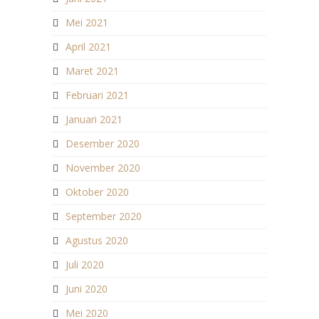
Mei 2021
April 2021
Maret 2021
Februari 2021
Januari 2021
Desember 2020
November 2020
Oktober 2020
September 2020
Agustus 2020
Juli 2020
Juni 2020
Mei 2020