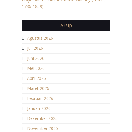
1786-1859)
Arsip
Agustus 2026
Juli 2026
Juni 2026
Mei 2026
April 2026
Maret 2026
Februari 2026
Januari 2026
Desember 2025
November 2025