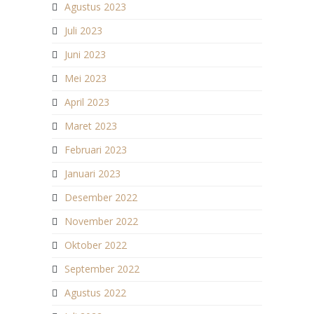
Agustus 2023
Juli 2023
Juni 2023
Mei 2023
April 2023
Maret 2023
Februari 2023
Januari 2023
Desember 2022
November 2022
Oktober 2022
September 2022
Agustus 2022