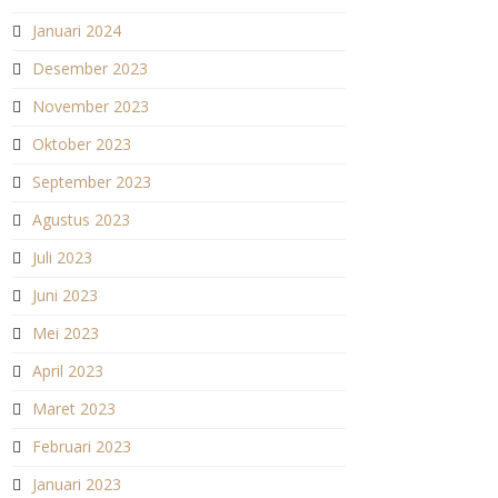
Januari 2024
Desember 2023
November 2023
Oktober 2023
September 2023
Agustus 2023
Juli 2023
Juni 2023
Mei 2023
April 2023
Maret 2023
Februari 2023
Januari 2023