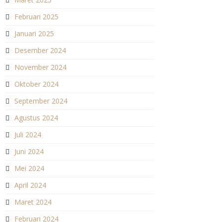
Februari 2025
Januari 2025
Desember 2024
November 2024
Oktober 2024
September 2024
Agustus 2024
Juli 2024
Juni 2024
Mei 2024
April 2024
Maret 2024
Februari 2024