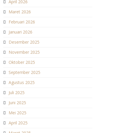
April 2026
Maret 2026
Februari 2026
Januari 2026
Desember 2025
November 2025
Oktober 2025
September 2025
Agustus 2025
Juli 2025
Juni 2025
Mei 2025
April 2025
Maret 2025