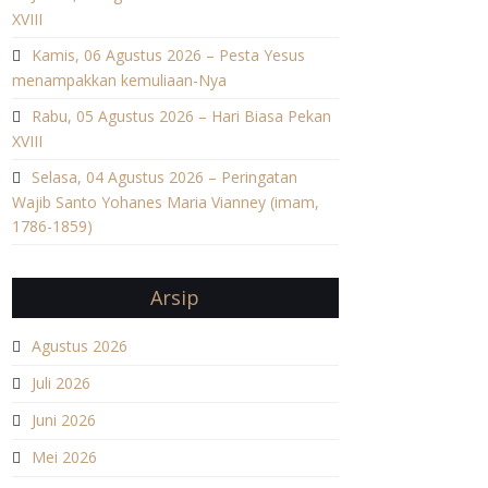
XVIII
Kamis, 06 Agustus 2026 – Pesta Yesus
menampakkan kemuliaan-Nya
Rabu, 05 Agustus 2026 – Hari Biasa Pekan
XVIII
Selasa, 04 Agustus 2026 – Peringatan
Wajib Santo Yohanes Maria Vianney (imam,
1786-1859)
Arsip
Agustus 2026
Juli 2026
Juni 2026
Mei 2026