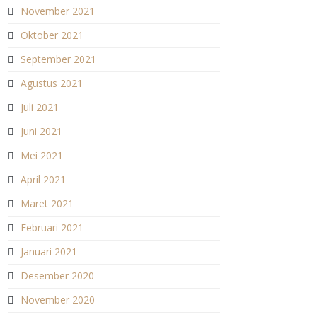
November 2021
Oktober 2021
September 2021
Agustus 2021
Juli 2021
Juni 2021
Mei 2021
April 2021
Maret 2021
Februari 2021
Januari 2021
Desember 2020
November 2020