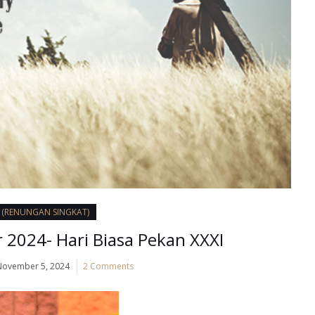
I (RENUNGAN SINGKAT)
2024- Hari Biasa Pekan XXXI
November 5, 2024
2 Comments