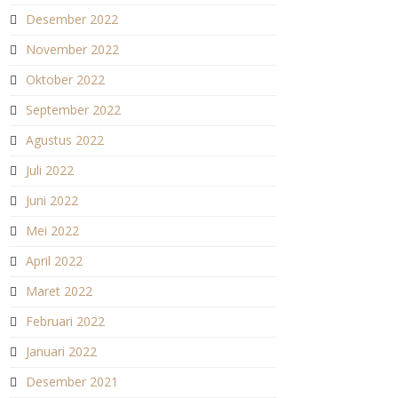
Desember 2022
November 2022
Oktober 2022
September 2022
Agustus 2022
Juli 2022
Juni 2022
Mei 2022
April 2022
Maret 2022
Februari 2022
Januari 2022
Desember 2021