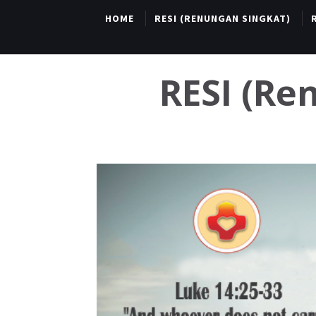
HOME
RESI (RENUNGAN SINGKAT)
RESI (R