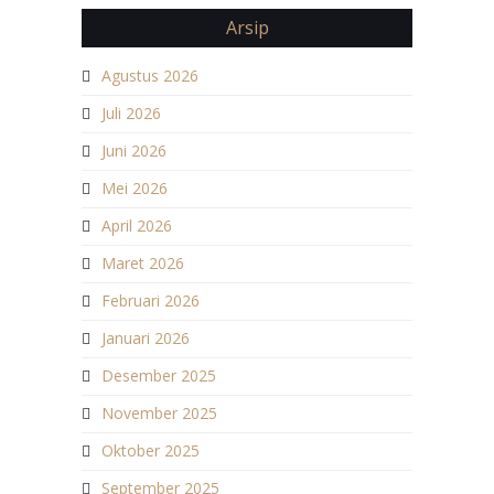
Arsip
Agustus 2026
Juli 2026
Juni 2026
Mei 2026
April 2026
Maret 2026
Februari 2026
Januari 2026
Desember 2025
November 2025
Oktober 2025
September 2025