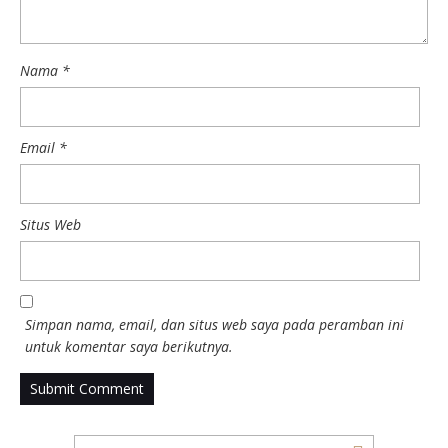
Nama
*
Email
*
Situs Web
Simpan nama, email, dan situs web saya pada peramban ini
untuk komentar saya berikutnya.