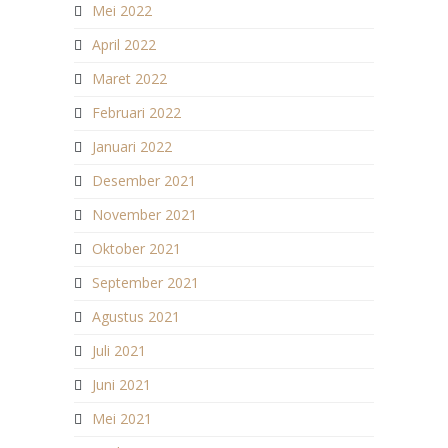
Mei 2022
April 2022
Maret 2022
Februari 2022
Januari 2022
Desember 2021
November 2021
Oktober 2021
September 2021
Agustus 2021
Juli 2021
Juni 2021
Mei 2021