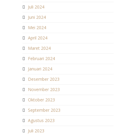
Juli 2024
Juni 2024
Mei 2024
April 2024
Maret 2024
Februari 2024
Januari 2024
Desember 2023
November 2023
Oktober 2023
September 2023
Agustus 2023
Juli 2023