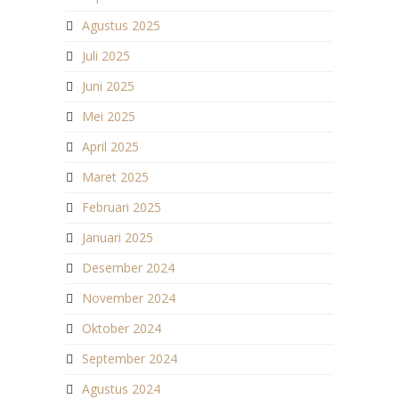
Agustus 2025
Juli 2025
Juni 2025
Mei 2025
April 2025
Maret 2025
Februari 2025
Januari 2025
Desember 2024
November 2024
Oktober 2024
September 2024
Agustus 2024