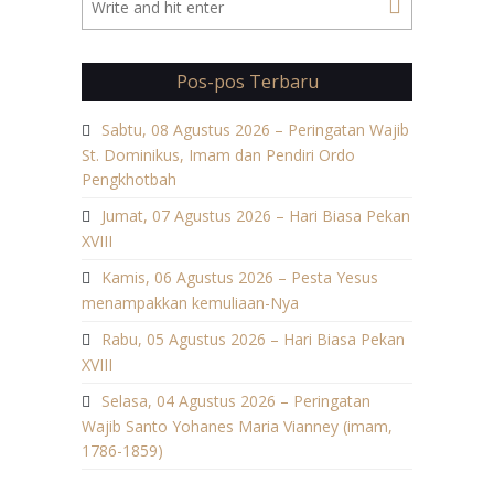
Pos-pos Terbaru
Sabtu, 08 Agustus 2026 – Peringatan Wajib
St. Dominikus, Imam dan Pendiri Ordo
Pengkhotbah
Jumat, 07 Agustus 2026 – Hari Biasa Pekan
XVIII
Kamis, 06 Agustus 2026 – Pesta Yesus
menampakkan kemuliaan-Nya
Rabu, 05 Agustus 2026 – Hari Biasa Pekan
XVIII
Selasa, 04 Agustus 2026 – Peringatan
Wajib Santo Yohanes Maria Vianney (imam,
1786-1859)