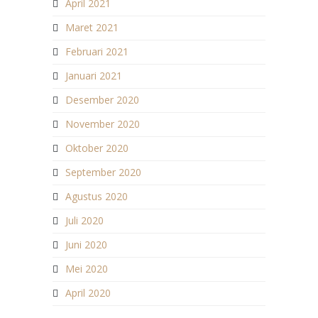
April 2021
Maret 2021
Februari 2021
Januari 2021
Desember 2020
November 2020
Oktober 2020
September 2020
Agustus 2020
Juli 2020
Juni 2020
Mei 2020
April 2020