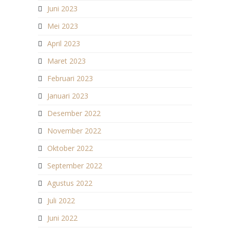
Juni 2023
Mei 2023
April 2023
Maret 2023
Februari 2023
Januari 2023
Desember 2022
November 2022
Oktober 2022
September 2022
Agustus 2022
Juli 2022
Juni 2022