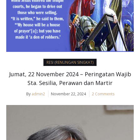
RESI (RENUNGAN SINGKAT)
Jumat, 22 November 2024 – Peringatan Wajib
Sta. Sesilia, Perawan dan Martir
By
admin2
November 22, 2024
2 Comments