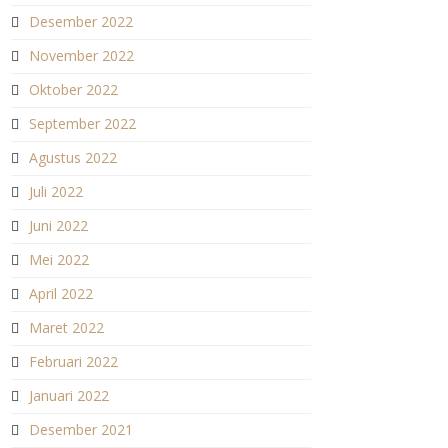
Desember 2022
November 2022
Oktober 2022
September 2022
Agustus 2022
Juli 2022
Juni 2022
Mei 2022
April 2022
Maret 2022
Februari 2022
Januari 2022
Desember 2021