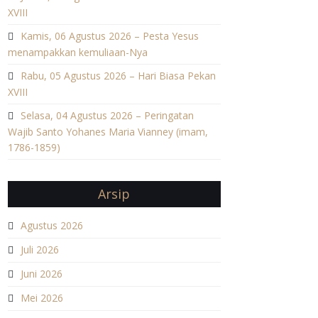
XVIII
Kamis, 06 Agustus 2026 – Pesta Yesus
menampakkan kemuliaan-Nya
Rabu, 05 Agustus 2026 – Hari Biasa Pekan
XVIII
Selasa, 04 Agustus 2026 – Peringatan
Wajib Santo Yohanes Maria Vianney (imam,
1786-1859)
Arsip
Agustus 2026
Juli 2026
Juni 2026
Mei 2026