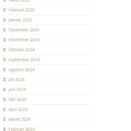
Februari 2025
Januari 2025
Desember 2024
November 2024
Oktober 2024
September 2024
Agustus 2024
Juli 2024
Juni 2024
Mei 2024
April 2024
Maret 2024
Februari 2024