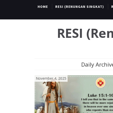
HOME
RESI (RENUNGAN SINGKAT)
RESI (R
Daily Archiv
November 4, 2025