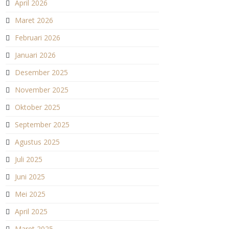
April 2026
Maret 2026
Februari 2026
Januari 2026
Desember 2025
November 2025
Oktober 2025
September 2025
Agustus 2025
Juli 2025
Juni 2025
Mei 2025
April 2025
Maret 2025