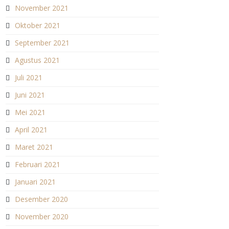
November 2021
Oktober 2021
September 2021
Agustus 2021
Juli 2021
Juni 2021
Mei 2021
April 2021
Maret 2021
Februari 2021
Januari 2021
Desember 2020
November 2020