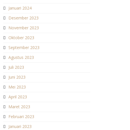
Januari 2024
Desember 2023
November 2023
Oktober 2023
September 2023
Agustus 2023
Juli 2023
Juni 2023
Mei 2023
April 2023
Maret 2023
Februari 2023
Januari 2023