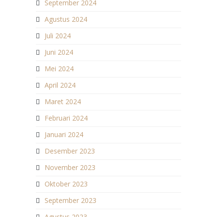
September 2024
Agustus 2024
Juli 2024
Juni 2024
Mei 2024
April 2024
Maret 2024
Februari 2024
Januari 2024
Desember 2023
November 2023
Oktober 2023
September 2023
Agustus 2023