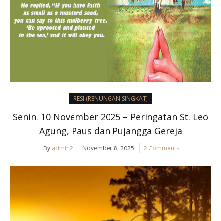
RESI (RENUNGAN SINGKAT)
Senin, 10 November 2025 – Peringatan St. Leo
Agung, Paus dan Pujangga Gereja
By
admin2
November 8, 2025
2 Comments