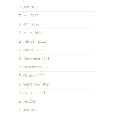
Juni 2022
Mei 2022
April 2022
Maret 2022
Februari 2022
Januari 2022
Desember 2021
November 2021
Oktober 2021
September 2021
Agustus 2021
Juli 2021
Juni 2021