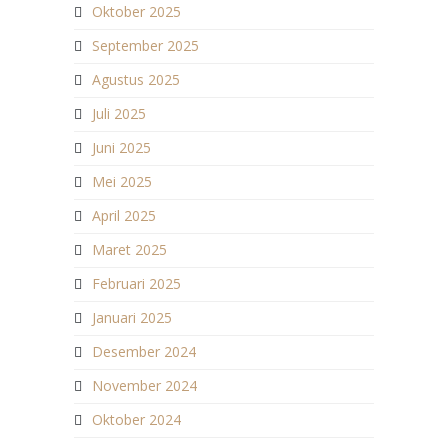
Oktober 2025
September 2025
Agustus 2025
Juli 2025
Juni 2025
Mei 2025
April 2025
Maret 2025
Februari 2025
Januari 2025
Desember 2024
November 2024
Oktober 2024