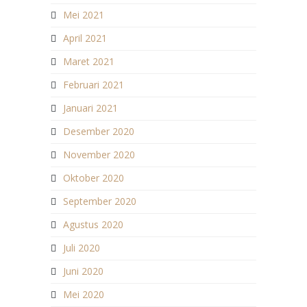
Mei 2021
April 2021
Maret 2021
Februari 2021
Januari 2021
Desember 2020
November 2020
Oktober 2020
September 2020
Agustus 2020
Juli 2020
Juni 2020
Mei 2020