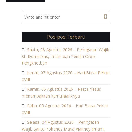
Pos-pos Terbaru
Sabtu, 08 Agustus 2026 – Peringatan Wajib
St. Dominikus, Imam dan Pendiri Ordo
Pengkhotbah
Jumat, 07 Agustus 2026 – Hari Biasa Pekan
XVIII
Kamis, 06 Agustus 2026 – Pesta Yesus
menampakkan kemuliaan-Nya
Rabu, 05 Agustus 2026 – Hari Biasa Pekan
XVIII
Selasa, 04 Agustus 2026 – Peringatan
Wajib Santo Yohanes Maria Vianney (imam,