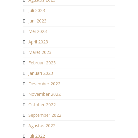
Juli 2023
Juni 2023
Mei 2023
April 2023
Maret 2023
Februari 2023
Januari 2023
Desember 2022
November 2022
Oktober 2022
September 2022
Agustus 2022
Juli 2022