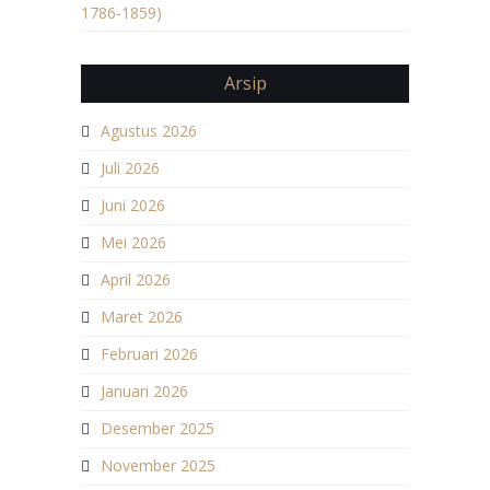
1786-1859)
Arsip
Agustus 2026
Juli 2026
Juni 2026
Mei 2026
April 2026
Maret 2026
Februari 2026
Januari 2026
Desember 2025
November 2025