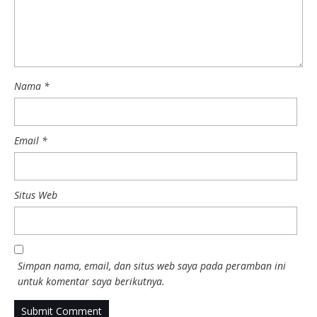
Nama
*
Email
*
Situs Web
Simpan nama, email, dan situs web saya pada peramban ini
untuk komentar saya berikutnya.