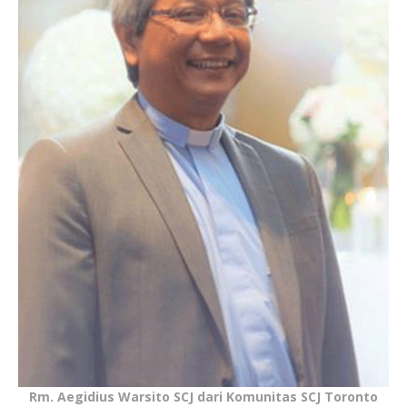
Rm. Aegidius Warsito SCJ dari Komunitas SCJ Toronto