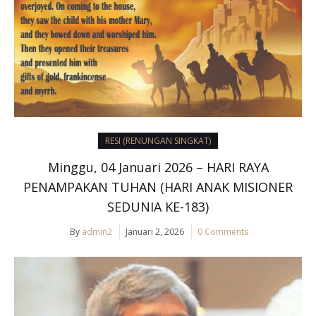
RESI (RENUNGAN SINGKAT)
Minggu, 04 Januari 2026 – HARI RAYA
PENAMPAKAN TUHAN (HARI ANAK MISIONER
SEDUNIA KE-183)
By
admin2
Januari 2, 2026
0 Comments