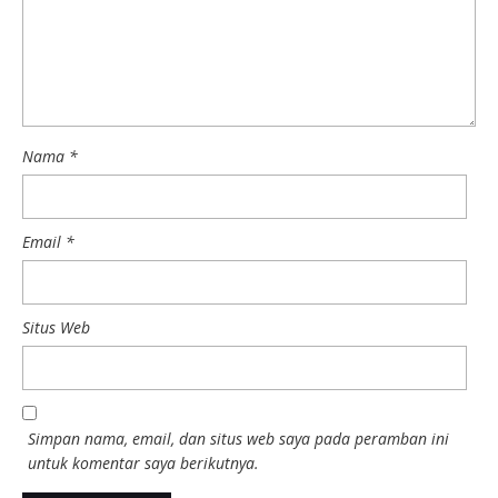
Nama
*
Email
*
Situs Web
Simpan nama, email, dan situs web saya pada peramban ini
untuk komentar saya berikutnya.