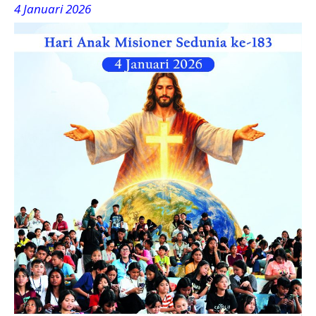
4 Januari 2026