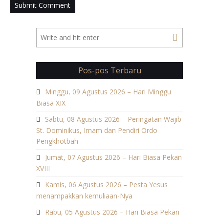
Pos-pos Terbaru
Minggu, 09 Agustus 2026 – Hari Minggu
Biasa XIX
Sabtu, 08 Agustus 2026 – Peringatan Wajib
St. Dominikus, Imam dan Pendiri Ordo
Pengkhotbah
Jumat, 07 Agustus 2026 – Hari Biasa Pekan
XVIII
Kamis, 06 Agustus 2026 – Pesta Yesus
menampakkan kemuliaan-Nya
Rabu, 05 Agustus 2026 – Hari Biasa Pekan