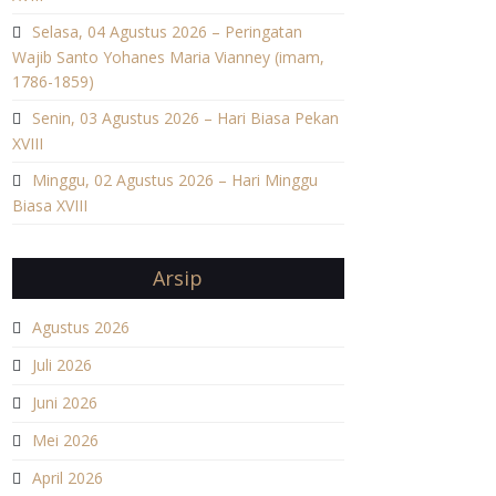
Selasa, 04 Agustus 2026 – Peringatan
Wajib Santo Yohanes Maria Vianney (imam,
1786-1859)
Senin, 03 Agustus 2026 – Hari Biasa Pekan
XVIII
Minggu, 02 Agustus 2026 – Hari Minggu
Biasa XVIII
Arsip
Agustus 2026
Juli 2026
Juni 2026
Mei 2026
April 2026