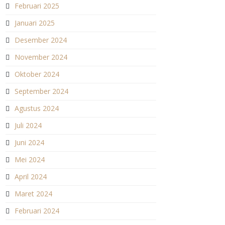
Februari 2025
Januari 2025
Desember 2024
November 2024
Oktober 2024
September 2024
Agustus 2024
Juli 2024
Juni 2024
Mei 2024
April 2024
Maret 2024
Februari 2024