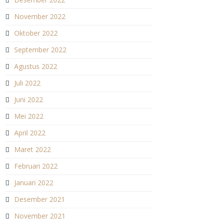
November 2022
Oktober 2022
September 2022
Agustus 2022
Juli 2022
Juni 2022
Mei 2022
April 2022
Maret 2022
Februari 2022
Januari 2022
Desember 2021
November 2021