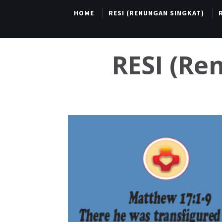
HOME
RESI (RENUNGAN SINGKAT)
RESI (R