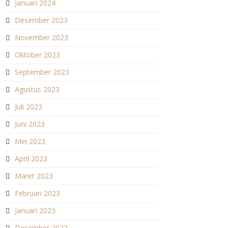
Januari 2024
Desember 2023
November 2023
Oktober 2023
September 2023
Agustus 2023
Juli 2023
Juni 2023
Mei 2023
April 2023
Maret 2023
Februari 2023
Januari 2023
Desember 2022