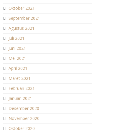
Oktober 2021
September 2021
Agustus 2021
Juli 2021
Juni 2021
Mei 2021
April 2021
Maret 2021
Februari 2021
Januari 2021
Desember 2020
November 2020
Oktober 2020