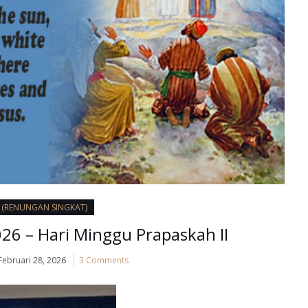
I (RENUNGAN SINGKAT)
26 – Hari Minggu Prapaskah II
Februari 28, 2026
3 Comments