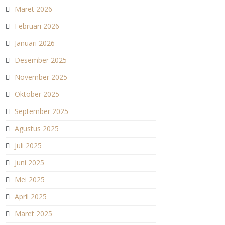
Maret 2026
Februari 2026
Januari 2026
Desember 2025
November 2025
Oktober 2025
September 2025
Agustus 2025
Juli 2025
Juni 2025
Mei 2025
April 2025
Maret 2025