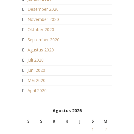
Desember 2020
November 2020
Oktober 2020
September 2020
Agustus 2020
Juli 2020
Juni 2020
Mei 2020
April 2020
Agustus 2026
S
S
R
K
J
S
M
1
2