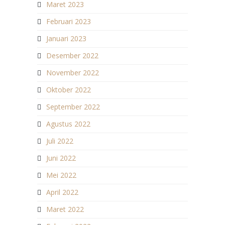
Maret 2023
Februari 2023
Januari 2023
Desember 2022
November 2022
Oktober 2022
September 2022
Agustus 2022
Juli 2022
Juni 2022
Mei 2022
April 2022
Maret 2022