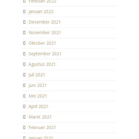
Februari 2022
Januari 2022
Desember 2021
November 2021
Oktober 2021
September 2021
Agustus 2021
Juli 2021
Juni 2021
Mei 2021
April 2021
Maret 2021
Februari 2021
Januari 2021