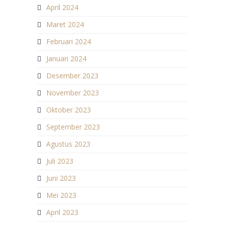
April 2024
Maret 2024
Februari 2024
Januari 2024
Desember 2023
November 2023
Oktober 2023
September 2023
Agustus 2023
Juli 2023
Juni 2023
Mei 2023
April 2023