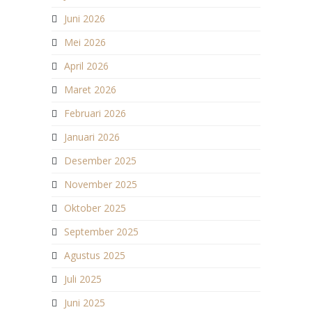
Juni 2026
Mei 2026
April 2026
Maret 2026
Februari 2026
Januari 2026
Desember 2025
November 2025
Oktober 2025
September 2025
Agustus 2025
Juli 2025
Juni 2025