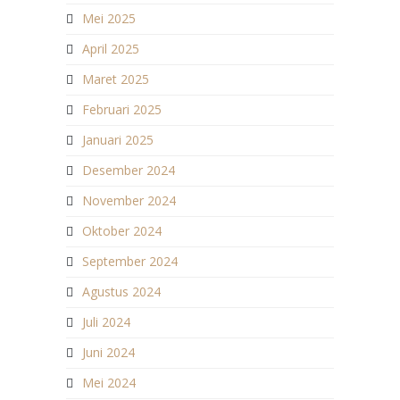
Mei 2025
April 2025
Maret 2025
Februari 2025
Januari 2025
Desember 2024
November 2024
Oktober 2024
September 2024
Agustus 2024
Juli 2024
Juni 2024
Mei 2024