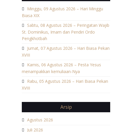
Minggu, 09 Agustus 2026 – Hari Minggu
Biasa XIX
Sabtu, 08 Agustus 2026 – Peringatan Wajib
St. Dominikus, Imam dan Pendiri Ordo
Pengkhotbah
Jumat, 07 Agustus 2026 – Hari Biasa Pekan
XVIII
Kamis, 06 Agustus 2026 – Pesta Yesus
menampakkan kemuliaan-Nya
Rabu, 05 Agustus 2026 – Hari Biasa Pekan
XVIII
Arsip
Agustus 2026
Juli 2026