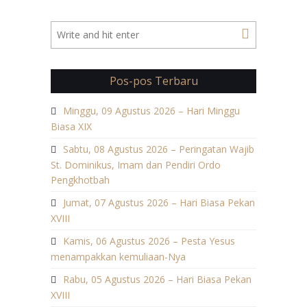
studi, pun membutuhkan…
Pos-pos Terbaru
Minggu, 09 Agustus 2026 – Hari Minggu
Biasa XIX
Sabtu, 08 Agustus 2026 – Peringatan Wajib
St. Dominikus, Imam dan Pendiri Ordo
Pengkhotbah
Jumat, 07 Agustus 2026 – Hari Biasa Pekan
XVIII
Kamis, 06 Agustus 2026 – Pesta Yesus
menampakkan kemuliaan-Nya
Rabu, 05 Agustus 2026 – Hari Biasa Pekan
XVIII