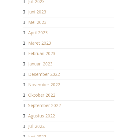
Juli 2023
Juni 2023
Mei 2023
April 2023
Maret 2023
Februari 2023
Januari 2023
Desember 2022
November 2022
Oktober 2022
September 2022
Agustus 2022
Juli 2022
Juni 2022