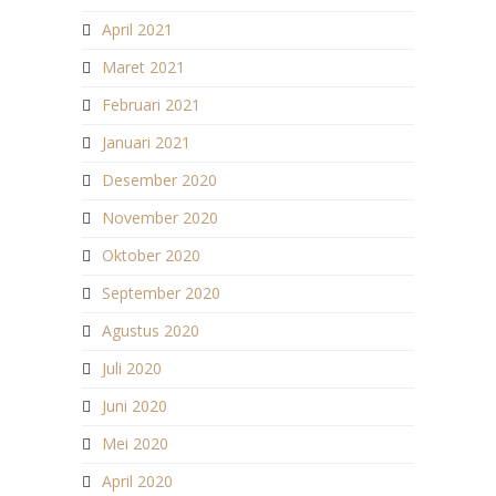
April 2021
Maret 2021
Februari 2021
Januari 2021
Desember 2020
November 2020
Oktober 2020
September 2020
Agustus 2020
Juli 2020
Juni 2020
Mei 2020
April 2020