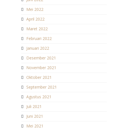
Mei 2022
April 2022
Maret 2022
Februari 2022
Januari 2022
Desember 2021
November 2021
Oktober 2021
September 2021
Agustus 2021
Juli 2021
Juni 2021
Mei 2021