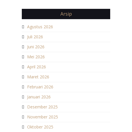
Arsip
Agustus 2026
Juli 2026
Juni 2026
Mei 2026
April 2026
Maret 2026
Februari 2026
Januari 2026
Desember 2025
November 2025
Oktober 2025