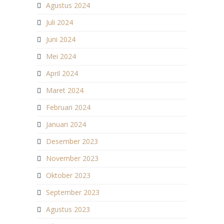
Agustus 2024
Juli 2024
Juni 2024
Mei 2024
April 2024
Maret 2024
Februari 2024
Januari 2024
Desember 2023
November 2023
Oktober 2023
September 2023
Agustus 2023