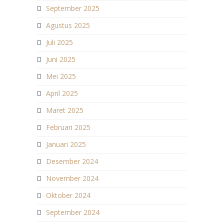
September 2025
Agustus 2025
Juli 2025
Juni 2025
Mei 2025
April 2025
Maret 2025
Februari 2025
Januari 2025
Desember 2024
November 2024
Oktober 2024
September 2024