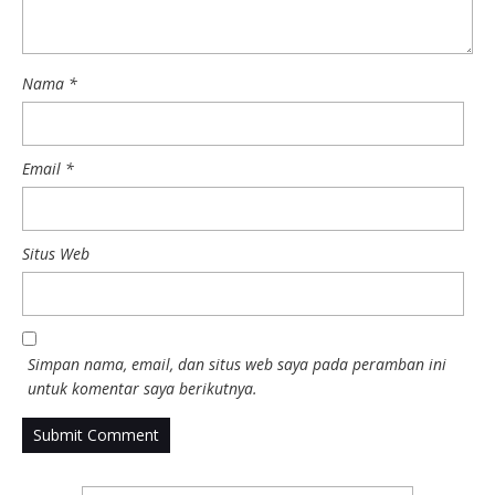
Nama
*
Email
*
Situs Web
Simpan nama, email, dan situs web saya pada peramban ini
untuk komentar saya berikutnya.