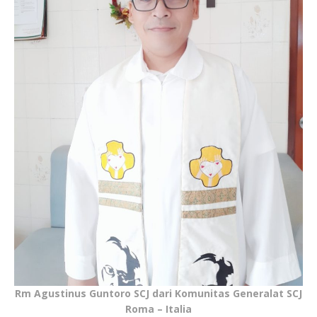
Rm Agustinus Guntoro SCJ dari Komunitas Generalat SCJ
Roma – Italia