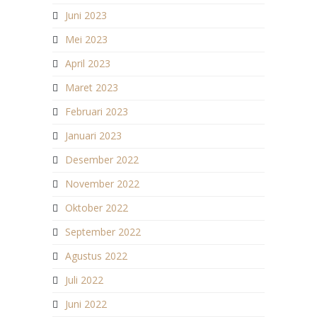
Juni 2023
Mei 2023
April 2023
Maret 2023
Februari 2023
Januari 2023
Desember 2022
November 2022
Oktober 2022
September 2022
Agustus 2022
Juli 2022
Juni 2022