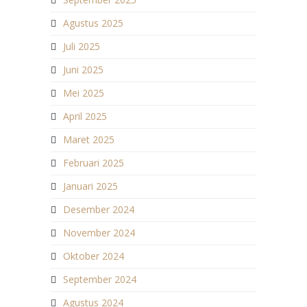
Agustus 2025
Juli 2025
Juni 2025
Mei 2025
April 2025
Maret 2025
Februari 2025
Januari 2025
Desember 2024
November 2024
Oktober 2024
September 2024
Agustus 2024