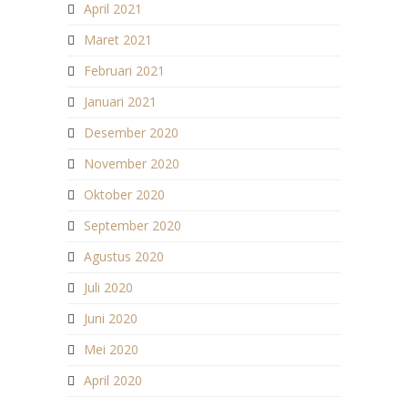
April 2021
Maret 2021
Februari 2021
Januari 2021
Desember 2020
November 2020
Oktober 2020
September 2020
Agustus 2020
Juli 2020
Juni 2020
Mei 2020
April 2020