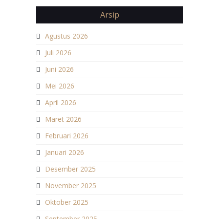
Arsip
Agustus 2026
Juli 2026
Juni 2026
Mei 2026
April 2026
Maret 2026
Februari 2026
Januari 2026
Desember 2025
November 2025
Oktober 2025
September 2025