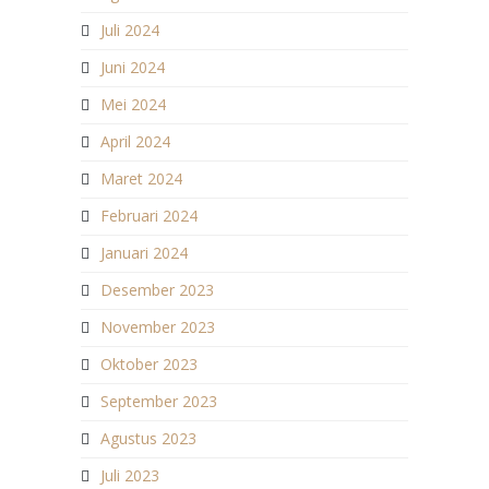
Juli 2024
Juni 2024
Mei 2024
April 2024
Maret 2024
Februari 2024
Januari 2024
Desember 2023
November 2023
Oktober 2023
September 2023
Agustus 2023
Juli 2023