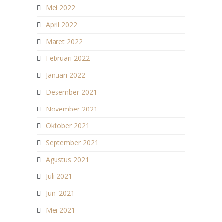
Mei 2022
April 2022
Maret 2022
Februari 2022
Januari 2022
Desember 2021
November 2021
Oktober 2021
September 2021
Agustus 2021
Juli 2021
Juni 2021
Mei 2021