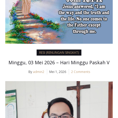
RESI (RENUNGAN SINGKAT)
Minggu, 03 Mei 2026 – Hari Minggu Paskah V
By
admin2
Mei 1, 2026
2 Comments