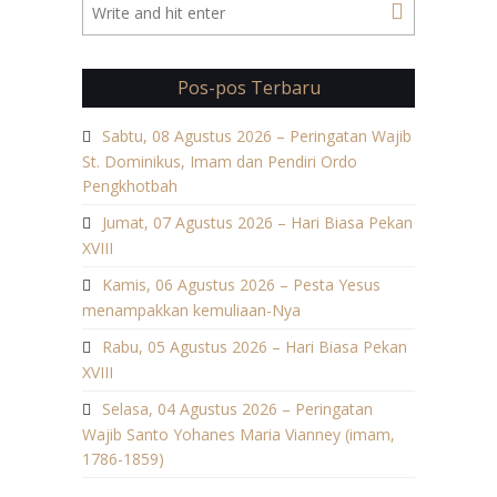
Pos-pos Terbaru
Sabtu, 08 Agustus 2026 – Peringatan Wajib
St. Dominikus, Imam dan Pendiri Ordo
Pengkhotbah
Jumat, 07 Agustus 2026 – Hari Biasa Pekan
XVIII
Kamis, 06 Agustus 2026 – Pesta Yesus
menampakkan kemuliaan-Nya
Rabu, 05 Agustus 2026 – Hari Biasa Pekan
XVIII
Selasa, 04 Agustus 2026 – Peringatan
Wajib Santo Yohanes Maria Vianney (imam,
1786-1859)