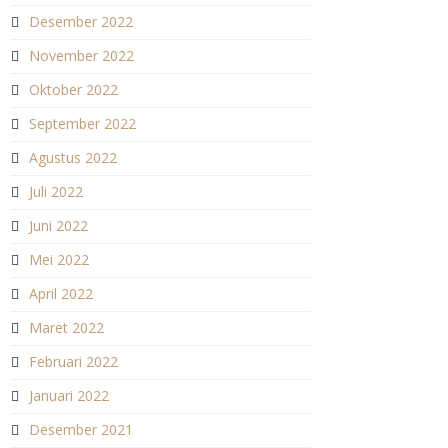
Desember 2022
November 2022
Oktober 2022
September 2022
Agustus 2022
Juli 2022
Juni 2022
Mei 2022
April 2022
Maret 2022
Februari 2022
Januari 2022
Desember 2021