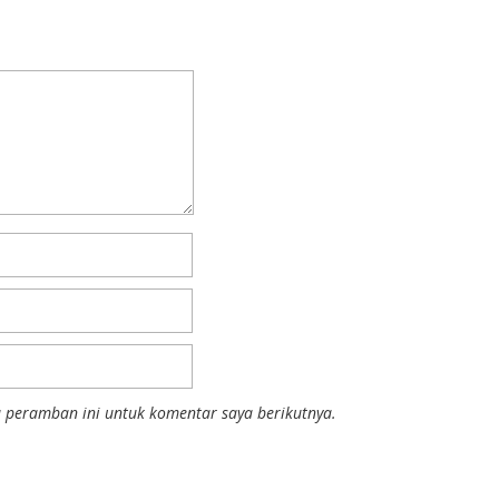
 peramban ini untuk komentar saya berikutnya.