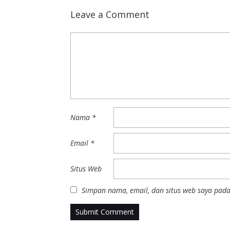
Leave a Comment
Nama
*
Email
*
Situs Web
Simpan nama, email, dan situs web saya pada