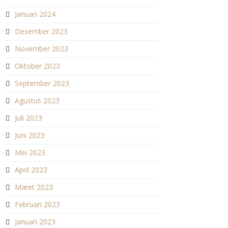
Januari 2024
Desember 2023
November 2023
Oktober 2023
September 2023
Agustus 2023
Juli 2023
Juni 2023
Mei 2023
April 2023
Maret 2023
Februari 2023
Januari 2023