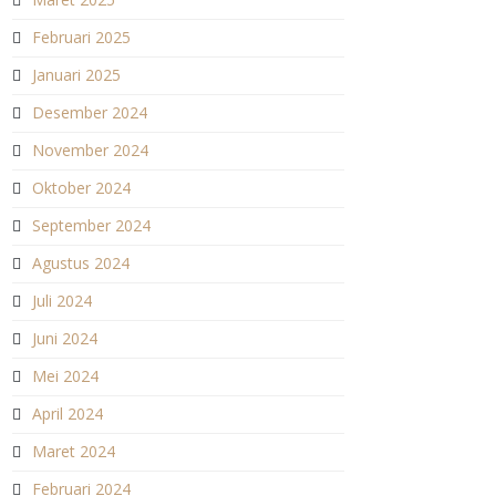
Februari 2025
Januari 2025
Desember 2024
November 2024
Oktober 2024
September 2024
Agustus 2024
Juli 2024
Juni 2024
Mei 2024
April 2024
Maret 2024
Februari 2024