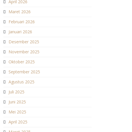
April 2026
Maret 2026
Februari 2026
Januari 2026
Desember 2025
November 2025
Oktober 2025
September 2025
Agustus 2025
Juli 2025
Juni 2025
Mei 2025
April 2025
Maret 2025