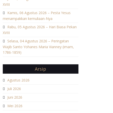
XVIII
Kamis, 06 Agustus 2026 – Pesta Yesus
menampakkan kemuliaan-Nya
Rabu, 05 Agustus 2026 – Hari Biasa Pekan
XVIII
Selasa, 04 Agustus 2026 – Peringatan
Wajib Santo Yohanes Maria Vianney (imam,
1786-1859)
Arsip
Agustus 2026
Juli 2026
Juni 2026
Mei 2026