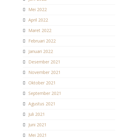
Mei 2022
April 2022
Maret 2022
Februari 2022
Januari 2022
Desember 2021
November 2021
Oktober 2021
September 2021
Agustus 2021
Juli 2021
Juni 2021
Mei 2021