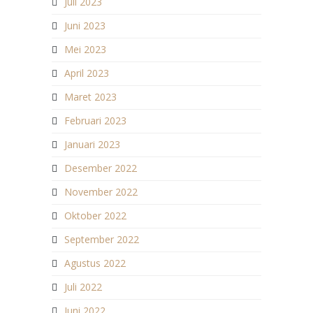
Juli 2023
Juni 2023
Mei 2023
April 2023
Maret 2023
Februari 2023
Januari 2023
Desember 2022
November 2022
Oktober 2022
September 2022
Agustus 2022
Juli 2022
Juni 2022