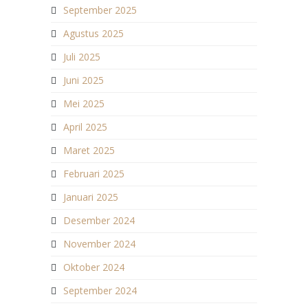
September 2025
Agustus 2025
Juli 2025
Juni 2025
Mei 2025
April 2025
Maret 2025
Februari 2025
Januari 2025
Desember 2024
November 2024
Oktober 2024
September 2024