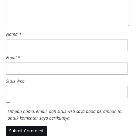
Nama
*
Email
*
Situs Web
Simpan nama, email, dan situs web saya pada peramban ini
untuk komentar saya berikutnya.