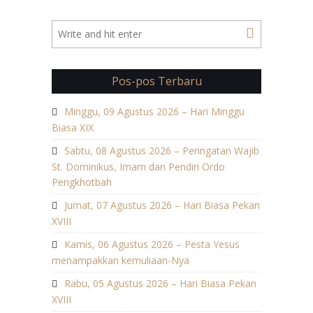
Pos-pos Terbaru
Minggu, 09 Agustus 2026 – Hari Minggu
Biasa XIX
Sabtu, 08 Agustus 2026 – Peringatan Wajib
St. Dominikus, Imam dan Pendiri Ordo
Pengkhotbah
Jumat, 07 Agustus 2026 – Hari Biasa Pekan
XVIII
Kamis, 06 Agustus 2026 – Pesta Yesus
menampakkan kemuliaan-Nya
Rabu, 05 Agustus 2026 – Hari Biasa Pekan
XVIII