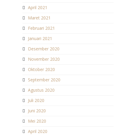
April 2021
Maret 2021
Februari 2021
Januari 2021
Desember 2020
November 2020
Oktober 2020
September 2020
Agustus 2020
Juli 2020
Juni 2020
Mei 2020
April 2020