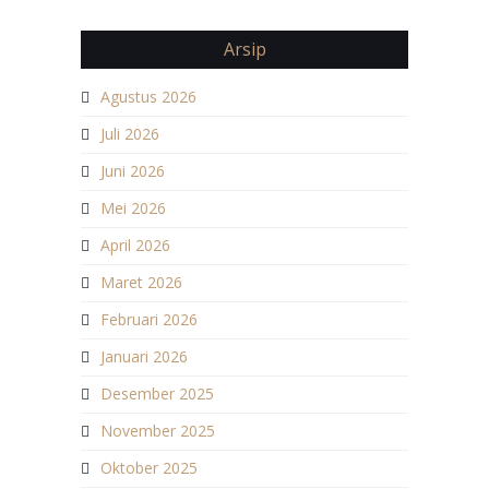
Arsip
Agustus 2026
Juli 2026
Juni 2026
Mei 2026
April 2026
Maret 2026
Februari 2026
Januari 2026
Desember 2025
November 2025
Oktober 2025