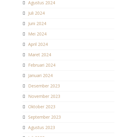
Agustus 2024
Juli 2024
Juni 2024
Mei 2024
April 2024
Maret 2024
Februari 2024
Januari 2024
Desember 2023
November 2023
Oktober 2023
September 2023
Agustus 2023