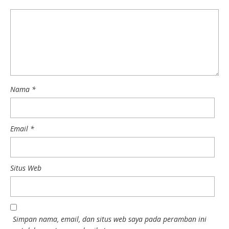
Nama
*
Email
*
Situs Web
Simpan nama, email, dan situs web saya pada peramban ini