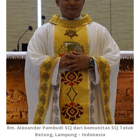
Rm. Alexander Pambudi SCJ dari komunitas SCJ Teluk
Betung, Lampung – Indonesia