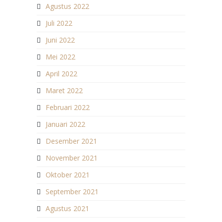
Agustus 2022
Juli 2022
Juni 2022
Mei 2022
April 2022
Maret 2022
Februari 2022
Januari 2022
Desember 2021
November 2021
Oktober 2021
September 2021
Agustus 2021