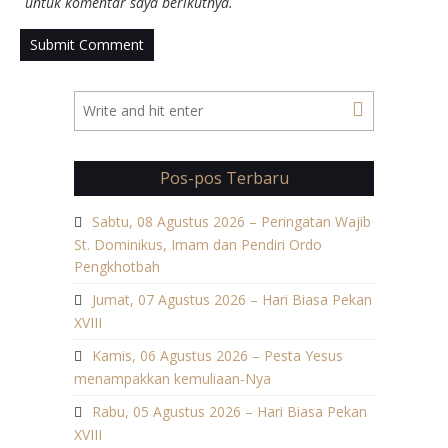
untuk komentar saya berikutnya.
Pos-pos Terbaru
Sabtu, 08 Agustus 2026 – Peringatan Wajib
St. Dominikus, Imam dan Pendiri Ordo
Pengkhotbah
Jumat, 07 Agustus 2026 – Hari Biasa Pekan
XVIII
Kamis, 06 Agustus 2026 – Pesta Yesus
menampakkan kemuliaan-Nya
Rabu, 05 Agustus 2026 – Hari Biasa Pekan
XVIII