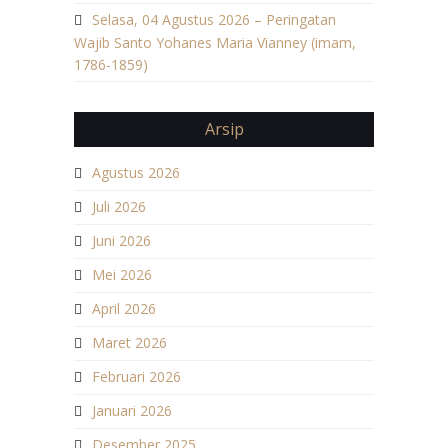
Selasa, 04 Agustus 2026 – Peringatan
Wajib Santo Yohanes Maria Vianney (imam,
1786-1859)
Arsip
Agustus 2026
Juli 2026
Juni 2026
Mei 2026
April 2026
Maret 2026
Februari 2026
Januari 2026
Desember 2025