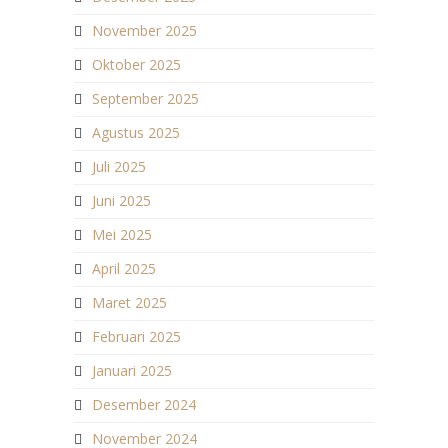
November 2025
Oktober 2025
September 2025
Agustus 2025
Juli 2025
Juni 2025
Mei 2025
April 2025
Maret 2025
Februari 2025
Januari 2025
Desember 2024
November 2024