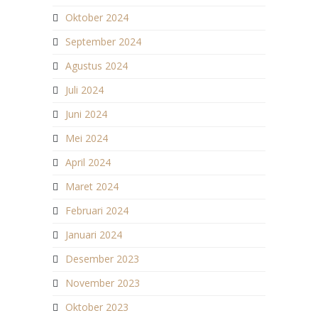
Oktober 2024
September 2024
Agustus 2024
Juli 2024
Juni 2024
Mei 2024
April 2024
Maret 2024
Februari 2024
Januari 2024
Desember 2023
November 2023
Oktober 2023