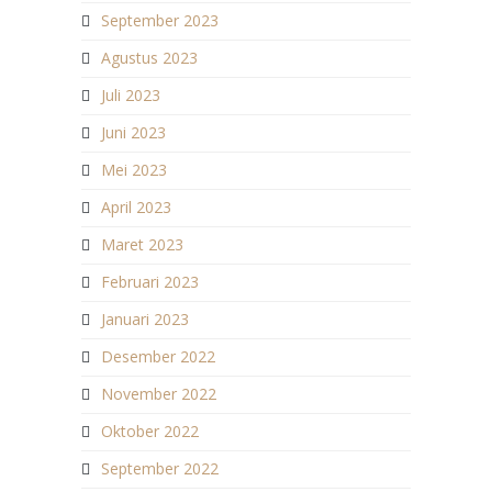
September 2023
Agustus 2023
Juli 2023
Juni 2023
Mei 2023
April 2023
Maret 2023
Februari 2023
Januari 2023
Desember 2022
November 2022
Oktober 2022
September 2022