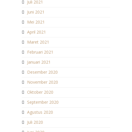
Juli 2021
Juni 2021
Mei 2021
April 2021
Maret 2021
Februari 2021
Januari 2021
Desember 2020
November 2020
Oktober 2020
September 2020
Agustus 2020
Juli 2020