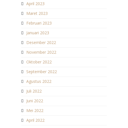
April 2023
Maret 2023
Februari 2023
Januari 2023
Desember 2022
November 2022
Oktober 2022
September 2022
Agustus 2022
Juli 2022
Juni 2022
Mei 2022
April 2022