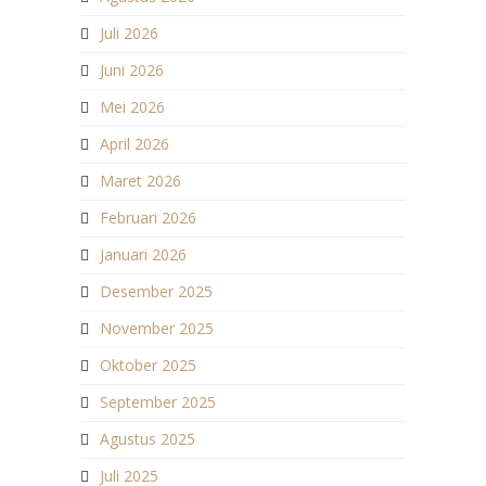
Juli 2026
Juni 2026
Mei 2026
April 2026
Maret 2026
Februari 2026
Januari 2026
Desember 2025
November 2025
Oktober 2025
September 2025
Agustus 2025
Juli 2025