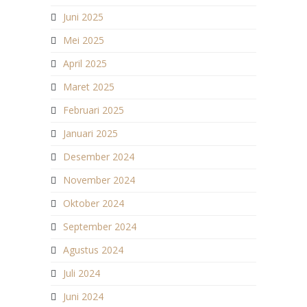
Juni 2025
Mei 2025
April 2025
Maret 2025
Februari 2025
Januari 2025
Desember 2024
November 2024
Oktober 2024
September 2024
Agustus 2024
Juli 2024
Juni 2024