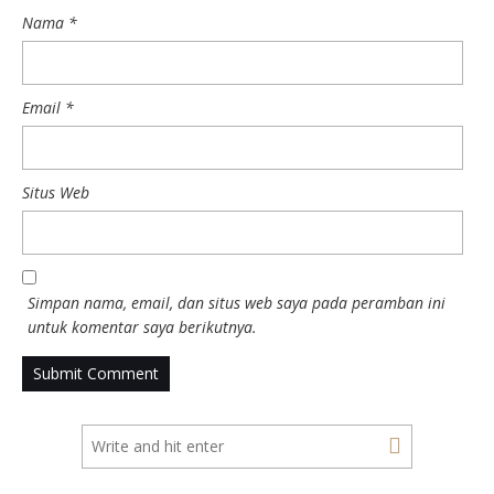
Nama
*
Email
*
Situs Web
Simpan nama, email, dan situs web saya pada peramban ini
untuk komentar saya berikutnya.