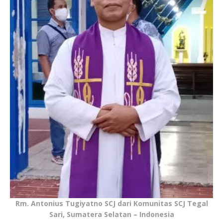
Rm. Antonius Tugiyatno SCJ dari Komunitas SCJ Tegal
Sari, Sumatera Selatan – Indonesia