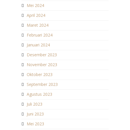
Mei 2024
April 2024
Maret 2024
Februari 2024
Januari 2024
Desember 2023
November 2023
Oktober 2023
September 2023
Agustus 2023
Juli 2023
Juni 2023
Mei 2023