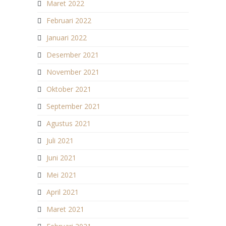
Maret 2022
Februari 2022
Januari 2022
Desember 2021
November 2021
Oktober 2021
September 2021
Agustus 2021
Juli 2021
Juni 2021
Mei 2021
April 2021
Maret 2021