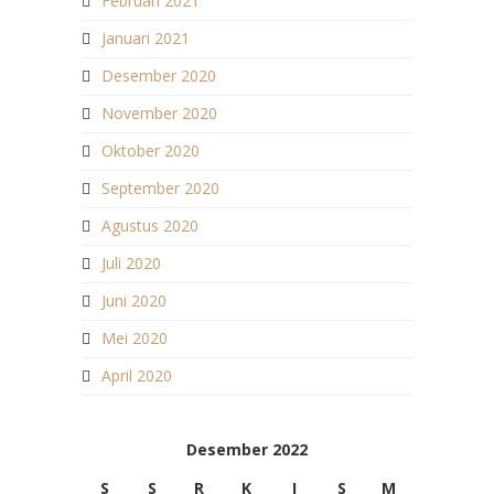
Februari 2021
Januari 2021
Desember 2020
November 2020
Oktober 2020
September 2020
Agustus 2020
Juli 2020
Juni 2020
Mei 2020
April 2020
Desember 2022
S
S
R
K
J
S
M