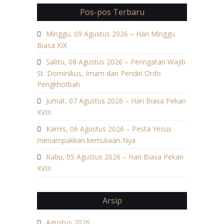
Pos-pos Terbaru
Minggu, 09 Agustus 2026 – Hari Minggu
Biasa XIX
Sabtu, 08 Agustus 2026 – Peringatan Wajib
St. Dominikus, Imam dan Pendiri Ordo
Pengkhotbah
Jumat, 07 Agustus 2026 – Hari Biasa Pekan
XVIII
Kamis, 06 Agustus 2026 – Pesta Yesus
menampakkan kemuliaan-Nya
Rabu, 05 Agustus 2026 – Hari Biasa Pekan
XVIII
Arsip
Agustus 2026