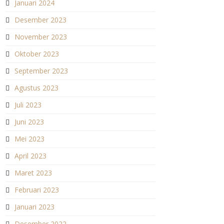
Januari 2024
Desember 2023
November 2023
Oktober 2023
September 2023
Agustus 2023
Juli 2023
Juni 2023
Mei 2023
April 2023
Maret 2023
Februari 2023
Januari 2023
Desember 2022