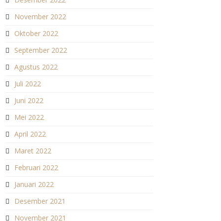
November 2022
Oktober 2022
September 2022
Agustus 2022
Juli 2022
Juni 2022
Mei 2022
April 2022
Maret 2022
Februari 2022
Januari 2022
Desember 2021
November 2021