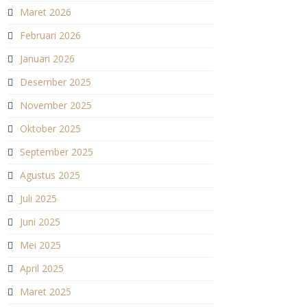
Maret 2026
Februari 2026
Januari 2026
Desember 2025
November 2025
Oktober 2025
September 2025
Agustus 2025
Juli 2025
Juni 2025
Mei 2025
April 2025
Maret 2025