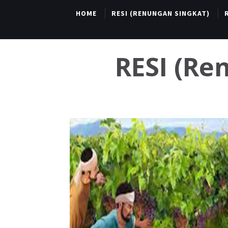
HOME
RESI (RENUNGAN SINGKAT)
RESI (R