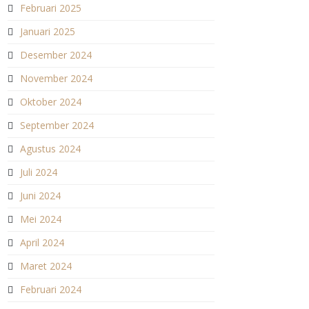
Februari 2025
Januari 2025
Desember 2024
November 2024
Oktober 2024
September 2024
Agustus 2024
Juli 2024
Juni 2024
Mei 2024
April 2024
Maret 2024
Februari 2024