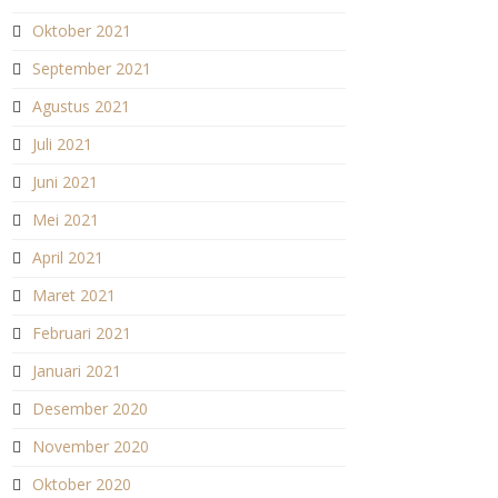
Oktober 2021
September 2021
Agustus 2021
Juli 2021
Juni 2021
Mei 2021
April 2021
Maret 2021
Februari 2021
Januari 2021
Desember 2020
November 2020
Oktober 2020