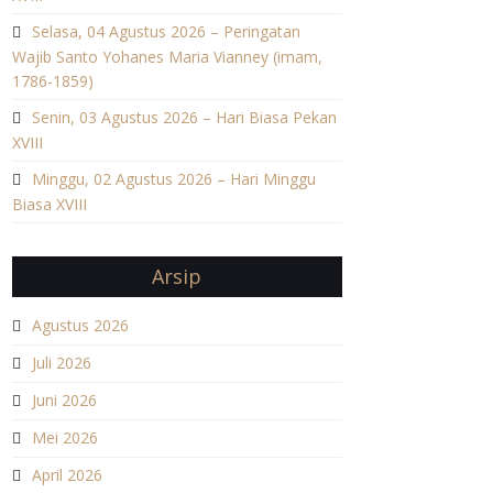
Selasa, 04 Agustus 2026 – Peringatan
Wajib Santo Yohanes Maria Vianney (imam,
1786-1859)
Senin, 03 Agustus 2026 – Hari Biasa Pekan
XVIII
Minggu, 02 Agustus 2026 – Hari Minggu
Biasa XVIII
Arsip
Agustus 2026
Juli 2026
Juni 2026
Mei 2026
April 2026