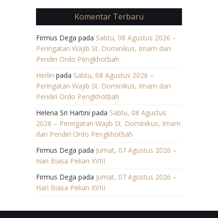
Komentar Terbaru
Firmus Dega
pada
Sabtu, 08 Agustus 2026 –
Peringatan Wajib St. Dominikus, Imam dan
Pendiri Ordo Pengkhotbah
Herlin
pada
Sabtu, 08 Agustus 2026 –
Peringatan Wajib St. Dominikus, Imam dan
Pendiri Ordo Pengkhotbah
Helena Sri Hartini
pada
Sabtu, 08 Agustus
2026 – Peringatan Wajib St. Dominikus, Imam
dan Pendiri Ordo Pengkhotbah
Firmus Dega
pada
Jumat, 07 Agustus 2026 –
Hari Biasa Pekan XVIII
Firmus Dega
pada
Jumat, 07 Agustus 2026 –
Hari Biasa Pekan XVIII