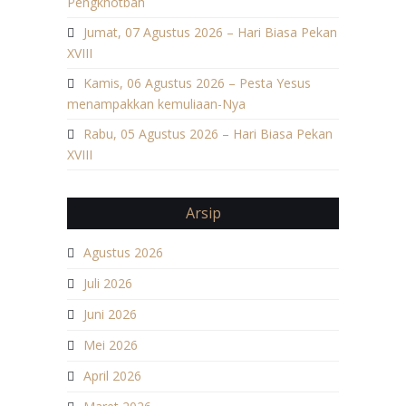
Pengkhotbah
Jumat, 07 Agustus 2026 – Hari Biasa Pekan
XVIII
Kamis, 06 Agustus 2026 – Pesta Yesus
menampakkan kemuliaan-Nya
Rabu, 05 Agustus 2026 – Hari Biasa Pekan
XVIII
Arsip
Agustus 2026
Juli 2026
Juni 2026
Mei 2026
April 2026