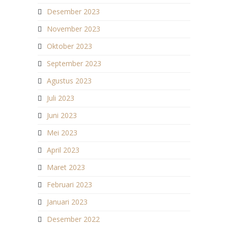
Desember 2023
November 2023
Oktober 2023
September 2023
Agustus 2023
Juli 2023
Juni 2023
Mei 2023
April 2023
Maret 2023
Februari 2023
Januari 2023
Desember 2022