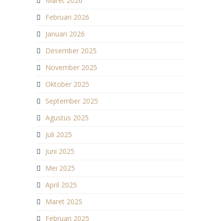
Maret 2026
Februari 2026
Januari 2026
Desember 2025
November 2025
Oktober 2025
September 2025
Agustus 2025
Juli 2025
Juni 2025
Mei 2025
April 2025
Maret 2025
Februari 2025