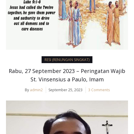
RESI (RENUNGAN SINGKAT)
Rabu, 27 September 2023 – Peringatan Wajib
St. Vinsensius a Paulo, Imam
By
admin2
September 25, 2023
3 Comments