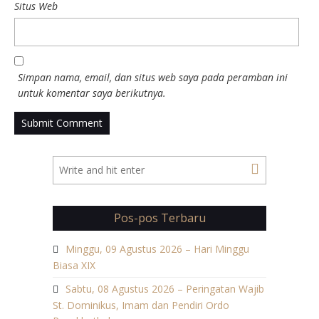
Situs Web
Simpan nama, email, dan situs web saya pada peramban ini
untuk komentar saya berikutnya.
Pos-pos Terbaru
Minggu, 09 Agustus 2026 – Hari Minggu
Biasa XIX
Sabtu, 08 Agustus 2026 – Peringatan Wajib
St. Dominikus, Imam dan Pendiri Ordo