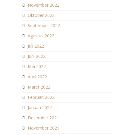
November 2022
Oktober 2022
September 2022
Agustus 2022
Juli 2022
Juni 2022
Mei 2022
April 2022
Maret 2022
Februari 2022
Januari 2022
Desember 2021
November 2021