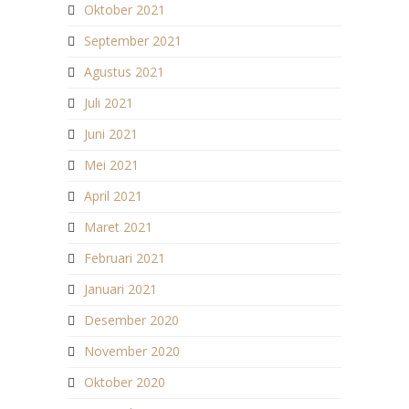
Oktober 2021
September 2021
Agustus 2021
Juli 2021
Juni 2021
Mei 2021
April 2021
Maret 2021
Februari 2021
Januari 2021
Desember 2020
November 2020
Oktober 2020