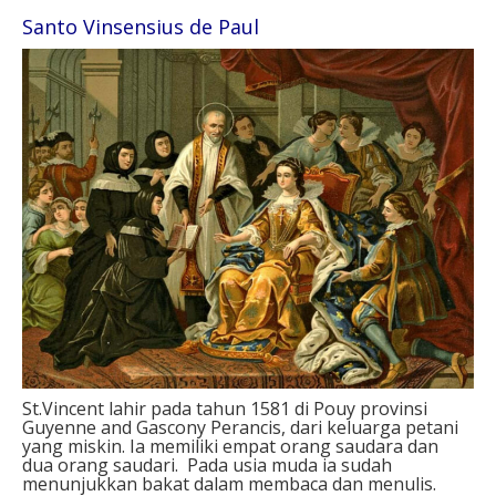
Santo Vinsensius de Paul
St.Vincent lahir pada tahun 1581 di Pouy provinsi
Guyenne and Gascony Perancis, dari keluarga petani
yang miskin. Ia memiliki empat orang saudara dan
dua orang saudari. Pada usia muda ia sudah
menunjukkan bakat dalam membaca dan menulis.