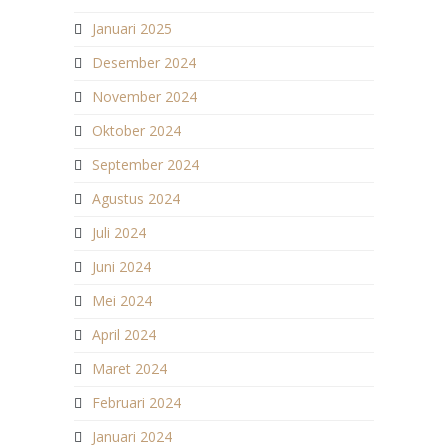
Januari 2025
Desember 2024
November 2024
Oktober 2024
September 2024
Agustus 2024
Juli 2024
Juni 2024
Mei 2024
April 2024
Maret 2024
Februari 2024
Januari 2024