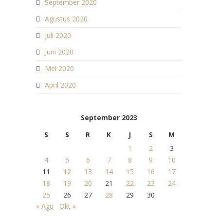
September 2020
Agustus 2020
Juli 2020
Juni 2020
Mei 2020
April 2020
September 2023
S
S
R
K
J
S
M
1
2
3
4
5
6
7
8
9
10
11
12
13
14
15
16
17
18
19
20
21
22
23
24
25
26
27
28
29
30
« Agu
Okt »