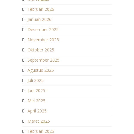
Februari 2026
Januari 2026
Desember 2025
November 2025
Oktober 2025
September 2025
Agustus 2025
Juli 2025
Juni 2025
Mei 2025
April 2025
Maret 2025
Februari 2025