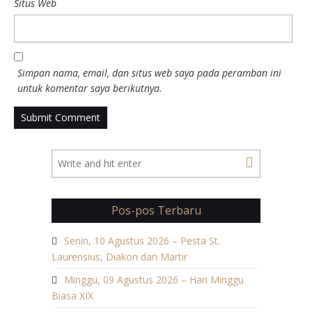
Situs Web
Simpan nama, email, dan situs web saya pada peramban ini
untuk komentar saya berikutnya.
Pos-pos Terbaru
Senin, 10 Agustus 2026 – Pesta St.
Laurensius, Diakon dan Martir
Minggu, 09 Agustus 2026 – Hari Minggu
Biasa XIX