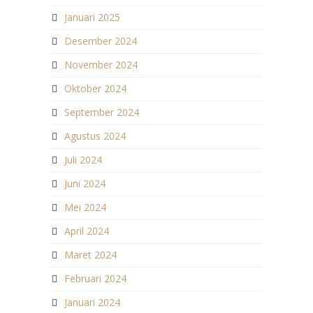
Januari 2025
Desember 2024
November 2024
Oktober 2024
September 2024
Agustus 2024
Juli 2024
Juni 2024
Mei 2024
April 2024
Maret 2024
Februari 2024
Januari 2024