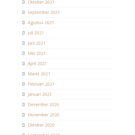
Oktober 2021
September 2021
Agustus 2021
Juli 2021
Juni 2021
Mei 2021
April 2021
Maret 2021
Februari 2021
Januari 2021
Desember 2020
November 2020
Oktober 2020