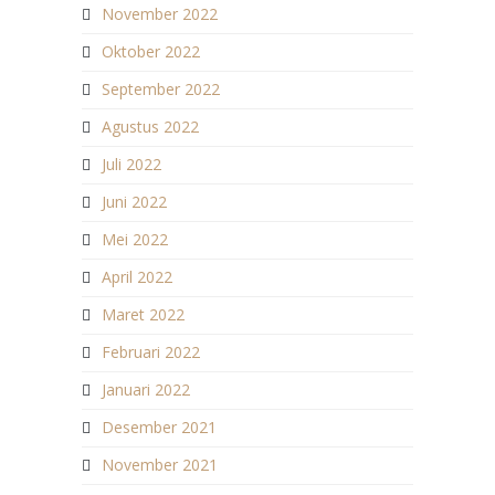
November 2022
Oktober 2022
September 2022
Agustus 2022
Juli 2022
Juni 2022
Mei 2022
April 2022
Maret 2022
Februari 2022
Januari 2022
Desember 2021
November 2021