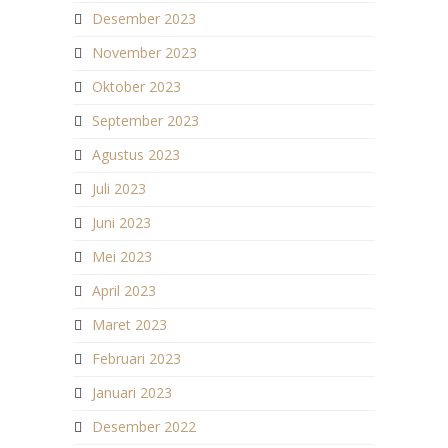
Desember 2023
November 2023
Oktober 2023
September 2023
Agustus 2023
Juli 2023
Juni 2023
Mei 2023
April 2023
Maret 2023
Februari 2023
Januari 2023
Desember 2022