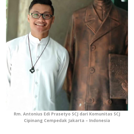
Rm. Antonius Edi Prasetyo SCJ dari Komunitas SCJ
Cipinang Cempedak Jakarta – Indonesia