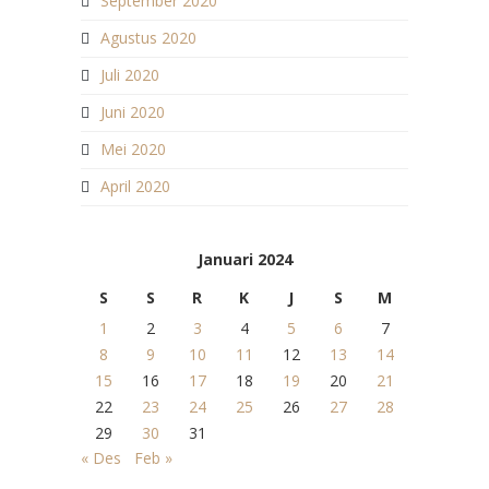
September 2020
Agustus 2020
Juli 2020
Juni 2020
Mei 2020
April 2020
Januari 2024
S
S
R
K
J
S
M
1
2
3
4
5
6
7
8
9
10
11
12
13
14
15
16
17
18
19
20
21
22
23
24
25
26
27
28
29
30
31
« Des
Feb »