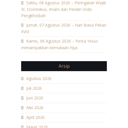
Sabtu, 08 Agustus 2026 – Peringatan Wajib
St. Dominikus, Imam dan Pendiri Ordo
Pengkhotbah
Jumat, 07 Agustus 2026 – Hari Biasa Pekan
XVIII
Kamis, 06 Agustus 2026 – Pesta Yesus
menampakkan kemuliaan-Nya
Arsip
Agustus 2026
Juli 2026
Juni 2026
Mei 2026
April 2026
Maret 2026