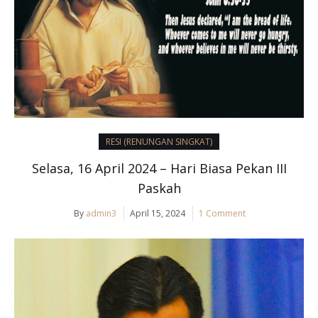
RESI (RENUNGAN SINGKAT)
Selasa, 16 April 2024 – Hari Biasa Pekan III
Paskah
By
admin3
April 15, 2024
1 Comment