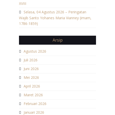
XVIII
Selasa, 04 Agustus 2026 – Peringatan
Wajib Santo Yohanes Maria Vianney (imam,
1786-1859)
Arsip
Agustus 2026
Juli 2026
Juni 2026
Mei 2026
April 2026
Maret 2026
Februari 2026
Januari 2026