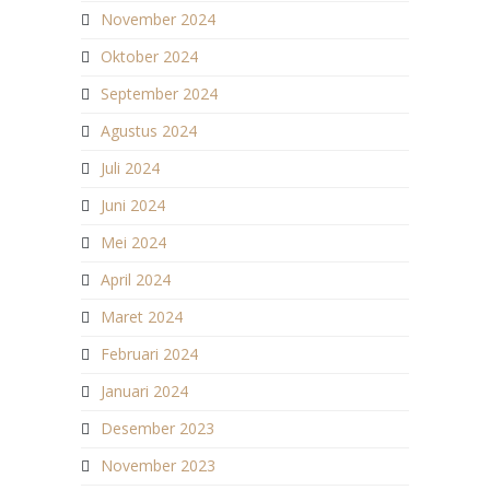
November 2024
Oktober 2024
September 2024
Agustus 2024
Juli 2024
Juni 2024
Mei 2024
April 2024
Maret 2024
Februari 2024
Januari 2024
Desember 2023
November 2023