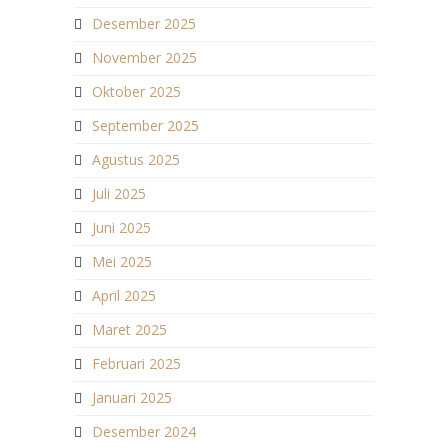
Desember 2025
November 2025
Oktober 2025
September 2025
Agustus 2025
Juli 2025
Juni 2025
Mei 2025
April 2025
Maret 2025
Februari 2025
Januari 2025
Desember 2024