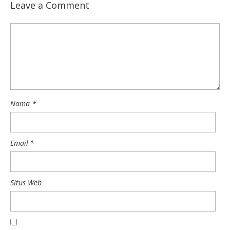
Leave a Comment
Nama
*
Email
*
Situs Web