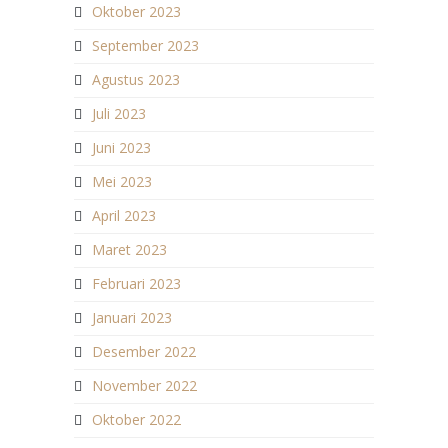
Oktober 2023
September 2023
Agustus 2023
Juli 2023
Juni 2023
Mei 2023
April 2023
Maret 2023
Februari 2023
Januari 2023
Desember 2022
November 2022
Oktober 2022