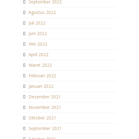
September 2022
Agustus 2022
Juli 2022
Juni 2022
Mei 2022
April 2022
Maret 2022
Februari 2022
Januari 2022
Desember 2021
November 2021
Oktober 2021
September 2021
Agustus 2021