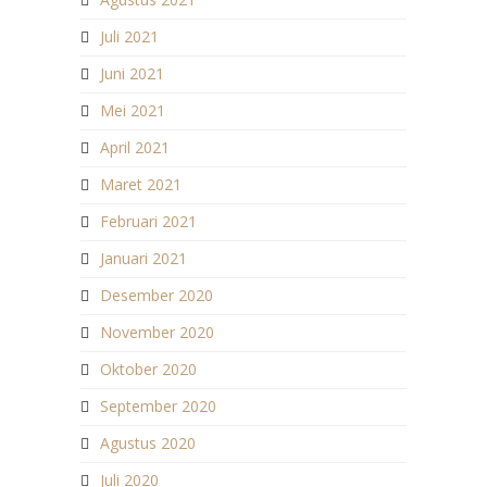
Juli 2021
Juni 2021
Mei 2021
April 2021
Maret 2021
Februari 2021
Januari 2021
Desember 2020
November 2020
Oktober 2020
September 2020
Agustus 2020
Juli 2020