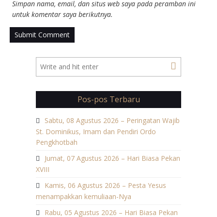
Simpan nama, email, dan situs web saya pada peramban ini
untuk komentar saya berikutnya.
Pos-pos Terbaru
Sabtu, 08 Agustus 2026 – Peringatan Wajib
St. Dominikus, Imam dan Pendiri Ordo
Pengkhotbah
Jumat, 07 Agustus 2026 – Hari Biasa Pekan
XVIII
Kamis, 06 Agustus 2026 – Pesta Yesus
menampakkan kemuliaan-Nya
Rabu, 05 Agustus 2026 – Hari Biasa Pekan