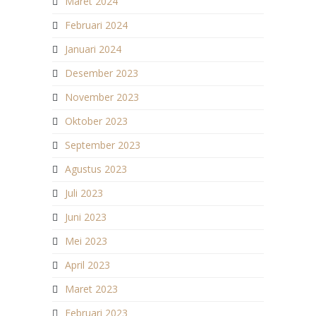
Maret 2024
Februari 2024
Januari 2024
Desember 2023
November 2023
Oktober 2023
September 2023
Agustus 2023
Juli 2023
Juni 2023
Mei 2023
April 2023
Maret 2023
Februari 2023