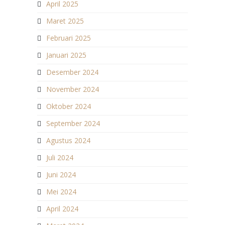
April 2025
Maret 2025
Februari 2025
Januari 2025
Desember 2024
November 2024
Oktober 2024
September 2024
Agustus 2024
Juli 2024
Juni 2024
Mei 2024
April 2024