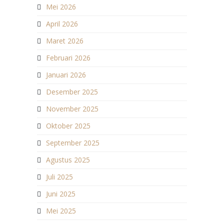
Mei 2026
April 2026
Maret 2026
Februari 2026
Januari 2026
Desember 2025
November 2025
Oktober 2025
September 2025
Agustus 2025
Juli 2025
Juni 2025
Mei 2025