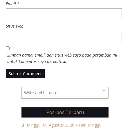
Email
*
Situs Web
Simpan nama, email, dan situs web saya pada peramban ini
untuk komentar saya berikutnya.
Pos-pos Terbaru
Minggu, 09 Agustus 2026 – Hari Minggu