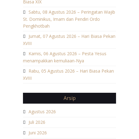
Biasa XIX
Sabtu, 08 Agustus 2026 – Peringatan Wajib
St. Dominikus, Imam dan Pendiri Ordo
Pengkhotbah
Jumat, 07 Agustus 2026 – Hari Biasa Pekan
XVIII
Kamis, 06 Agustus 2026 – Pesta Yesus
menampakkan kemuliaan-Nya
Rabu, 05 Agustus 2026 – Hari Biasa Pekan
XVIII
Arsip
Agustus 2026
Juli 2026
Juni 2026