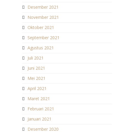
Desember 2021
November 2021
Oktober 2021
September 2021
Agustus 2021
Juli 2021
Juni 2021
Mei 2021
April 2021
Maret 2021
Februari 2021
Januari 2021
Desember 2020