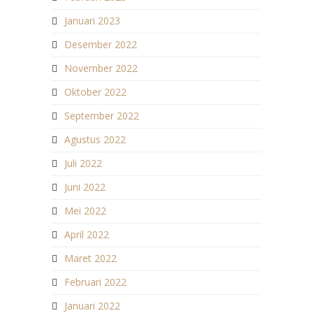
Januari 2023
Desember 2022
November 2022
Oktober 2022
September 2022
Agustus 2022
Juli 2022
Juni 2022
Mei 2022
April 2022
Maret 2022
Februari 2022
Januari 2022