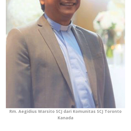
Rm. Aegidius Warsito SCJ dari Komunitas SCJ Toronto
Kanada