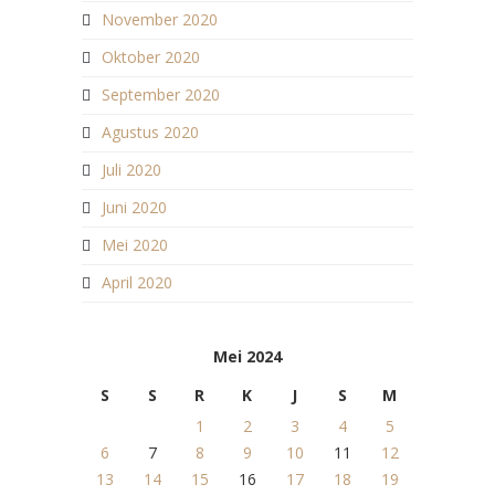
November 2020
Oktober 2020
September 2020
Agustus 2020
Juli 2020
Juni 2020
Mei 2020
April 2020
Mei 2024
S
S
R
K
J
S
M
1
2
3
4
5
6
7
8
9
10
11
12
13
14
15
16
17
18
19