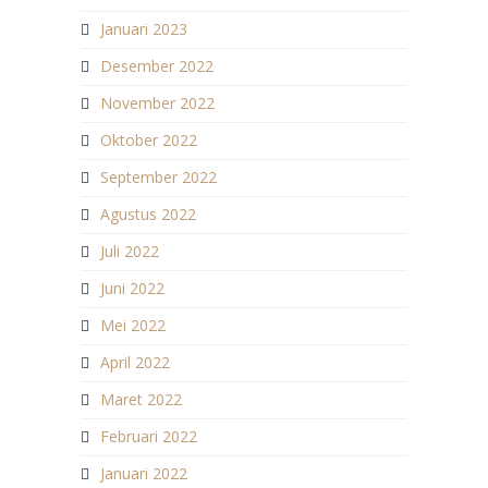
Januari 2023
Desember 2022
November 2022
Oktober 2022
September 2022
Agustus 2022
Juli 2022
Juni 2022
Mei 2022
April 2022
Maret 2022
Februari 2022
Januari 2022