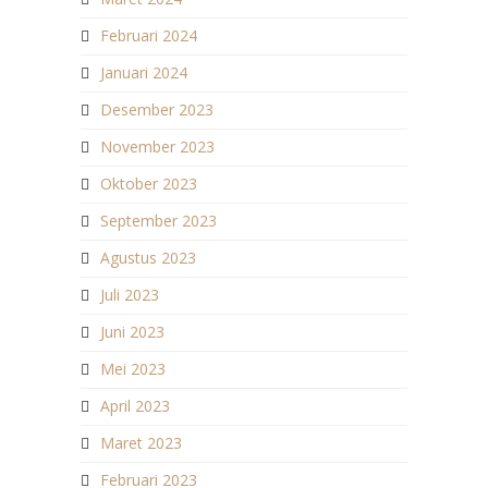
Februari 2024
Januari 2024
Desember 2023
November 2023
Oktober 2023
September 2023
Agustus 2023
Juli 2023
Juni 2023
Mei 2023
April 2023
Maret 2023
Februari 2023