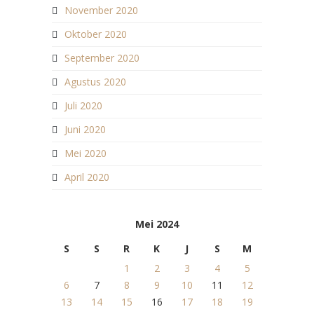
November 2020
Oktober 2020
September 2020
Agustus 2020
Juli 2020
Juni 2020
Mei 2020
April 2020
Mei 2024
S
S
R
K
J
S
M
1
2
3
4
5
6
7
8
9
10
11
12
13
14
15
16
17
18
19