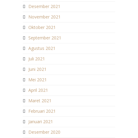
Desember 2021
November 2021
Oktober 2021
September 2021
Agustus 2021
Juli 2021
Juni 2021
Mei 2021
April 2021
Maret 2021
Februari 2021
Januari 2021
Desember 2020