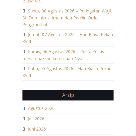
Biasa XIX
Sabtu, 08 Agustus 2026 – Peringatan Wajib
St. Dominikus, Imam dan Pendiri Ordo
Pengkhotbah
Jumat, 07 Agustus 2026 – Hari Biasa Pekan
XVIII
Kamis, 06 Agustus 2026 – Pesta Yesus
menampakkan kemuliaan-Nya
Rabu, 05 Agustus 2026 – Hari Biasa Pekan
XVIII
Arsip
Agustus 2026
Juli 2026
Juni 2026