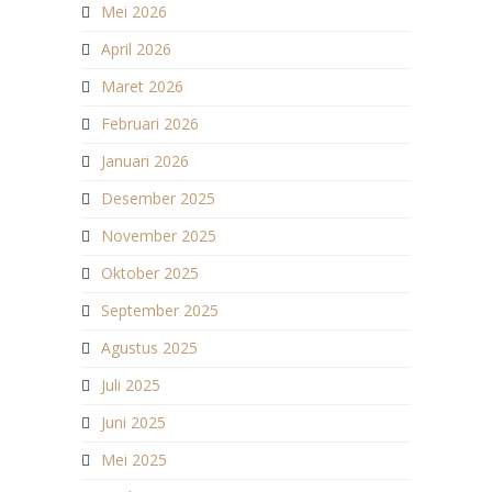
Mei 2026
April 2026
Maret 2026
Februari 2026
Januari 2026
Desember 2025
November 2025
Oktober 2025
September 2025
Agustus 2025
Juli 2025
Juni 2025
Mei 2025