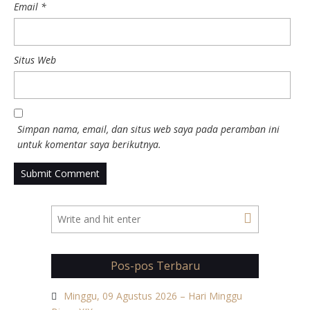
Email
*
Situs Web
Simpan nama, email, dan situs web saya pada peramban ini
untuk komentar saya berikutnya.
Pos-pos Terbaru
Minggu, 09 Agustus 2026 – Hari Minggu