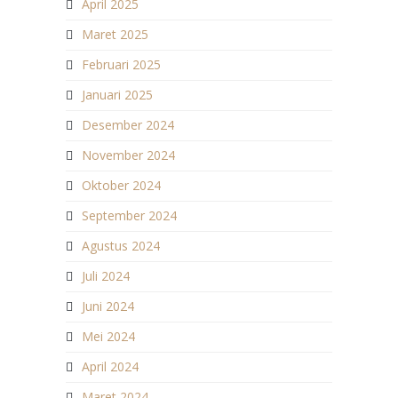
April 2025
Maret 2025
Februari 2025
Januari 2025
Desember 2024
November 2024
Oktober 2024
September 2024
Agustus 2024
Juli 2024
Juni 2024
Mei 2024
April 2024
Maret 2024