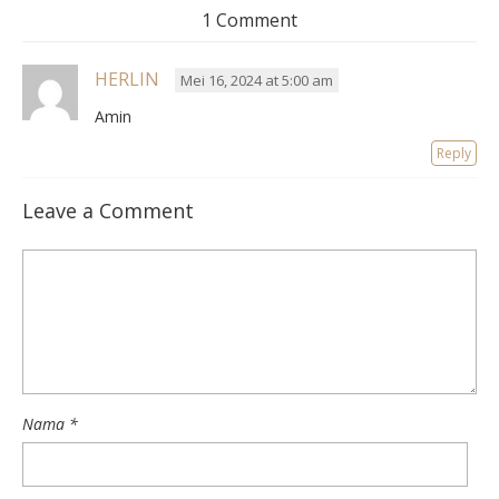
1 Comment
HERLIN
Mei 16, 2024 at 5:00 am
Amin
Reply
Leave a Comment
Nama
*