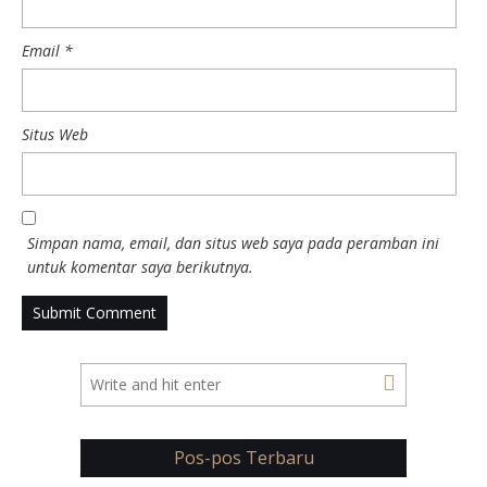
Email
*
Situs Web
Simpan nama, email, dan situs web saya pada peramban ini
untuk komentar saya berikutnya.
Pos-pos Terbaru