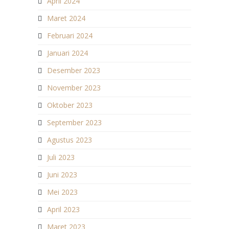
April 2024
Maret 2024
Februari 2024
Januari 2024
Desember 2023
November 2023
Oktober 2023
September 2023
Agustus 2023
Juli 2023
Juni 2023
Mei 2023
April 2023
Maret 2023