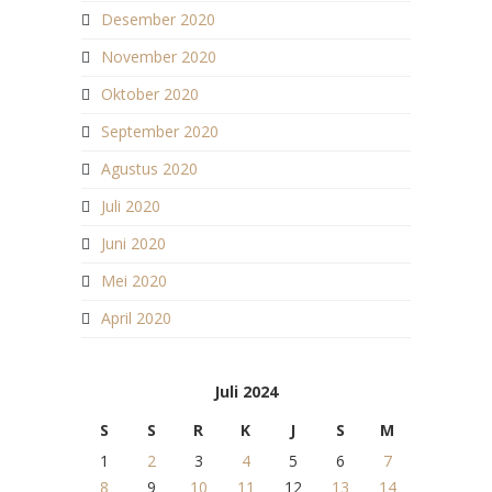
Desember 2020
November 2020
Oktober 2020
September 2020
Agustus 2020
Juli 2020
Juni 2020
Mei 2020
April 2020
Juli 2024
S
S
R
K
J
S
M
1
2
3
4
5
6
7
8
9
10
11
12
13
14