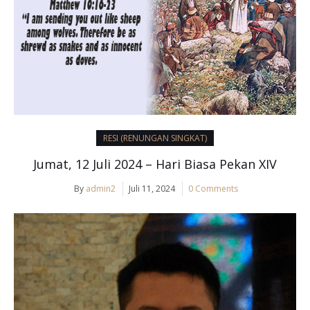
RESI (RENUNGAN SINGKAT)
Jumat, 12 Juli 2024 – Hari Biasa Pekan XIV
By
admin2
Juli 11, 2024
0 Comments