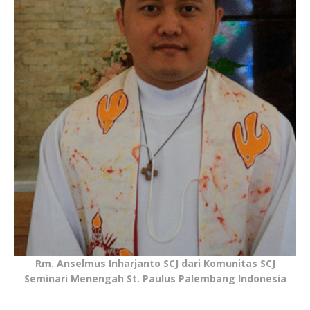
Rm. Anselmus Inharjanto SCJ dari Komunitas SCJ
Seminari Menengah St. Paulus Palembang Indonesia