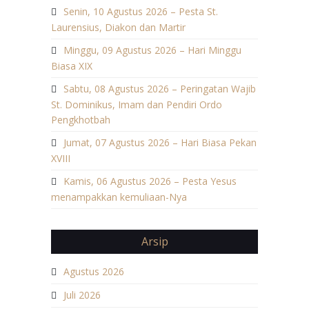
Senin, 10 Agustus 2026 – Pesta St.
Laurensius, Diakon dan Martir
Minggu, 09 Agustus 2026 – Hari Minggu
Biasa XIX
Sabtu, 08 Agustus 2026 – Peringatan Wajib
St. Dominikus, Imam dan Pendiri Ordo
Pengkhotbah
Jumat, 07 Agustus 2026 – Hari Biasa Pekan
XVIII
Kamis, 06 Agustus 2026 – Pesta Yesus
menampakkan kemuliaan-Nya
Arsip
Agustus 2026
Juli 2026