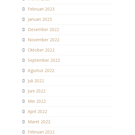
Februari 2023
Januari 2023
Desember 2022
November 2022
Oktober 2022
September 2022
Agustus 2022
Juli 2022
Juni 2022
Mei 2022
April 2022
Maret 2022
Februari 2022