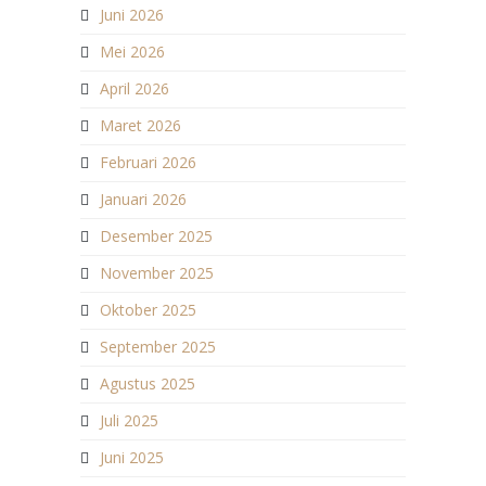
Juni 2026
Mei 2026
April 2026
Maret 2026
Februari 2026
Januari 2026
Desember 2025
November 2025
Oktober 2025
September 2025
Agustus 2025
Juli 2025
Juni 2025