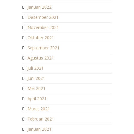
Januari 2022
Desember 2021
November 2021
Oktober 2021
September 2021
Agustus 2021
Juli 2021
Juni 2021
Mei 2021
April 2021
Maret 2021
Februari 2021
Januari 2021