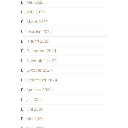
Mei 2025
April 2025
Maret 2025
Februari 2025
Januari 2025
Desember 2024
November 2024
Oktober 2024
September 2024
Agustus 2024
Juli 2024
Juni 2024
Mei 2024