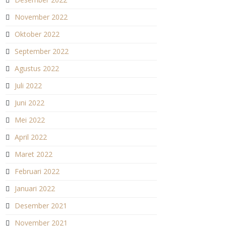
November 2022
Oktober 2022
September 2022
Agustus 2022
Juli 2022
Juni 2022
Mei 2022
April 2022
Maret 2022
Februari 2022
Januari 2022
Desember 2021
November 2021