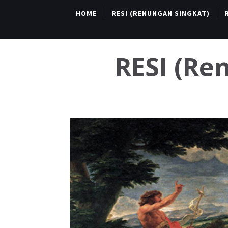
HOME
RESI (RENUNGAN SINGKAT)
RESI (R