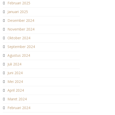
Februari 2025
Januari 2025
Desember 2024
November 2024
Oktober 2024
September 2024
Agustus 2024
Juli 2024
Juni 2024
Mei 2024
April 2024
Maret 2024
Februari 2024