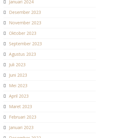
Januari 2024
Desember 2023
November 2023
Oktober 2023
September 2023
Agustus 2023
Juli 2023
Juni 2023
Mei 2023
April 2023
Maret 2023
Februari 2023
Januari 2023
Desember 2022