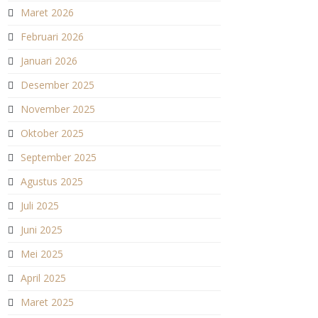
Maret 2026
Februari 2026
Januari 2026
Desember 2025
November 2025
Oktober 2025
September 2025
Agustus 2025
Juli 2025
Juni 2025
Mei 2025
April 2025
Maret 2025