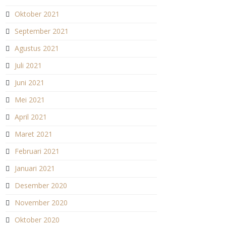
Oktober 2021
September 2021
Agustus 2021
Juli 2021
Juni 2021
Mei 2021
April 2021
Maret 2021
Februari 2021
Januari 2021
Desember 2020
November 2020
Oktober 2020