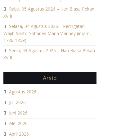
Rabu, 05 Agustus 2026 – Hari Biasa Pekan
XVIII
Selasa, 04 Agustus 2026 – Peringatan
Wajib Santo Yohanes Maria Vianney (imam,
1786-1859)
Senin, 03 Agustus 2026 – Hari Biasa Pekan
XVIII
Arsip
Agustus 2026
Juli 2026
Juni 2026
Mei 2026
April 2026