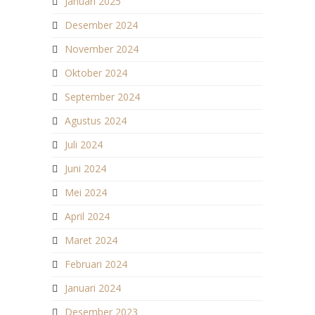
Januari 2025
Desember 2024
November 2024
Oktober 2024
September 2024
Agustus 2024
Juli 2024
Juni 2024
Mei 2024
April 2024
Maret 2024
Februari 2024
Januari 2024
Desember 2023