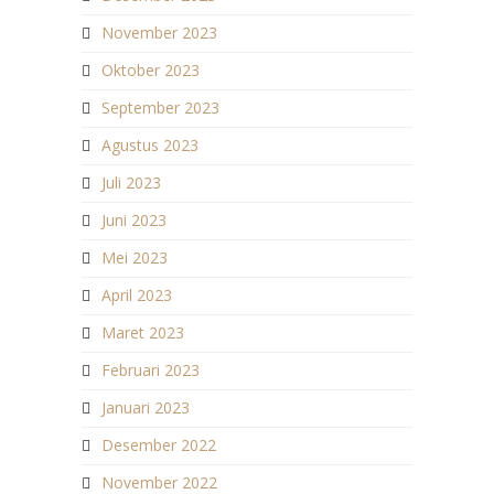
November 2023
Oktober 2023
September 2023
Agustus 2023
Juli 2023
Juni 2023
Mei 2023
April 2023
Maret 2023
Februari 2023
Januari 2023
Desember 2022
November 2022