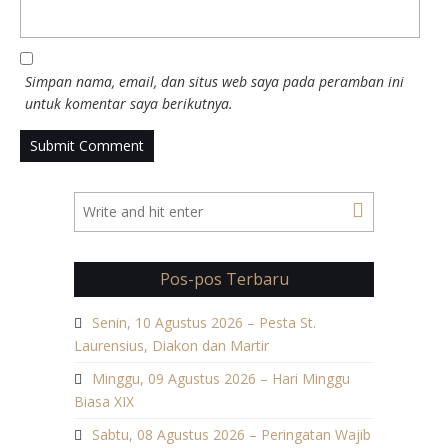
Simpan nama, email, dan situs web saya pada peramban ini
untuk komentar saya berikutnya.
Pos-pos Terbaru
Senin, 10 Agustus 2026 – Pesta St.
Laurensius, Diakon dan Martir
Minggu, 09 Agustus 2026 – Hari Minggu
Biasa XIX
Sabtu, 08 Agustus 2026 – Peringatan Wajib