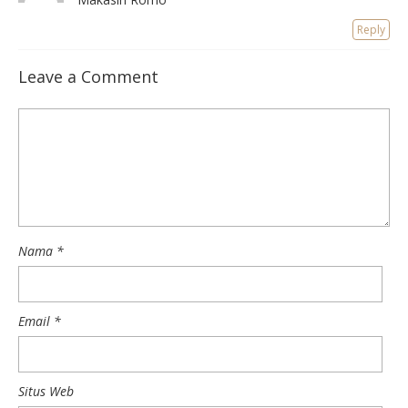
Reply
Leave a Comment
Nama
*
Email
*
Situs Web