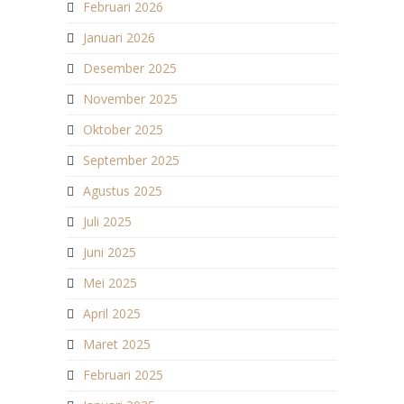
Februari 2026
Januari 2026
Desember 2025
November 2025
Oktober 2025
September 2025
Agustus 2025
Juli 2025
Juni 2025
Mei 2025
April 2025
Maret 2025
Februari 2025