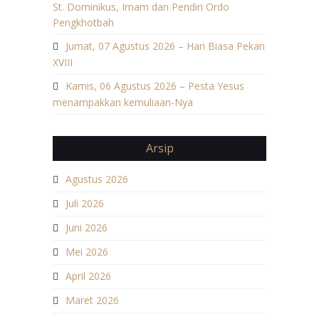
St. Dominikus, Imam dan Pendiri Ordo
Pengkhotbah
Jumat, 07 Agustus 2026 – Hari Biasa Pekan
XVIII
Kamis, 06 Agustus 2026 – Pesta Yesus
menampakkan kemuliaan-Nya
Arsip
Agustus 2026
Juli 2026
Juni 2026
Mei 2026
April 2026
Maret 2026