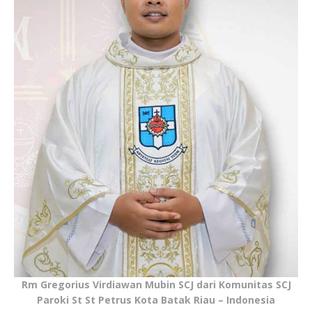
Rm Gregorius Virdiawan Mubin SCJ dari Komunitas SCJ
Paroki St St Petrus Kota Batak Riau – Indonesia