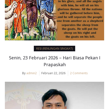
RESI (RENUNGAN SINGKAT)
Senin, 23 Februari 2026 – Hari Biasa Pekan I
Prapaskah
By
admin2
Februari 22, 2026
2 Comments