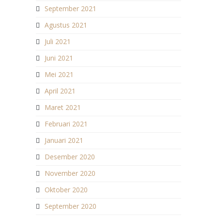
September 2021
Agustus 2021
Juli 2021
Juni 2021
Mei 2021
April 2021
Maret 2021
Februari 2021
Januari 2021
Desember 2020
November 2020
Oktober 2020
September 2020