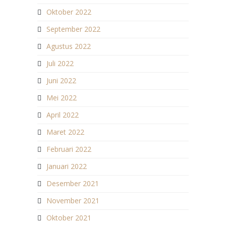
Oktober 2022
September 2022
Agustus 2022
Juli 2022
Juni 2022
Mei 2022
April 2022
Maret 2022
Februari 2022
Januari 2022
Desember 2021
November 2021
Oktober 2021