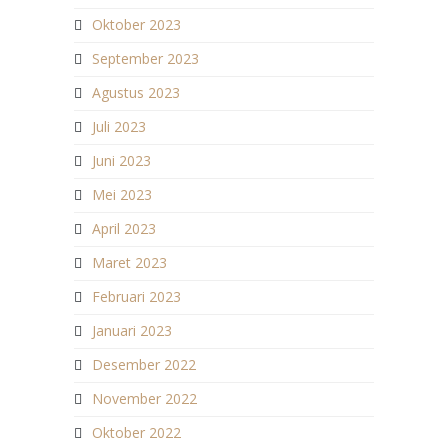
Oktober 2023
September 2023
Agustus 2023
Juli 2023
Juni 2023
Mei 2023
April 2023
Maret 2023
Februari 2023
Januari 2023
Desember 2022
November 2022
Oktober 2022