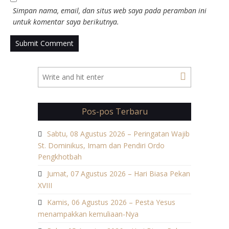
Simpan nama, email, dan situs web saya pada peramban ini
untuk komentar saya berikutnya.
Pos-pos Terbaru
Sabtu, 08 Agustus 2026 – Peringatan Wajib
St. Dominikus, Imam dan Pendiri Ordo
Pengkhotbah
Jumat, 07 Agustus 2026 – Hari Biasa Pekan
XVIII
Kamis, 06 Agustus 2026 – Pesta Yesus
menampakkan kemuliaan-Nya