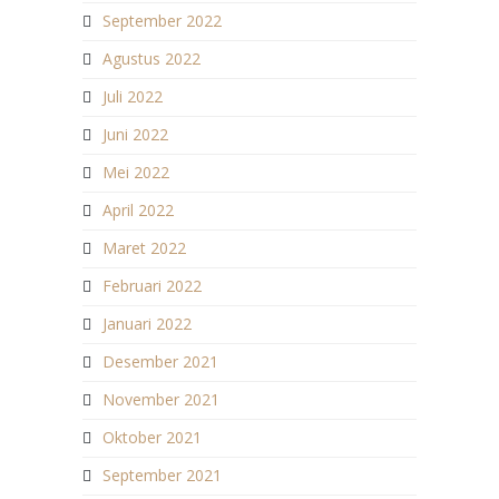
September 2022
Agustus 2022
Juli 2022
Juni 2022
Mei 2022
April 2022
Maret 2022
Februari 2022
Januari 2022
Desember 2021
November 2021
Oktober 2021
September 2021