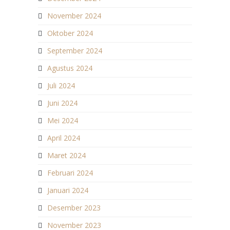
November 2024
Oktober 2024
September 2024
Agustus 2024
Juli 2024
Juni 2024
Mei 2024
April 2024
Maret 2024
Februari 2024
Januari 2024
Desember 2023
November 2023