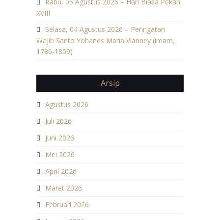
Rabu, 05 Agustus 2026 – Hari Biasa Pekan
XVIII
Selasa, 04 Agustus 2026 – Peringatan
Wajib Santo Yohanes Maria Vianney (imam,
1786-1859)
Arsip
Agustus 2026
Juli 2026
Juni 2026
Mei 2026
April 2026
Maret 2026
Februari 2026