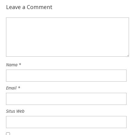
Leave a Comment
Nama
*
Email
*
Situs Web