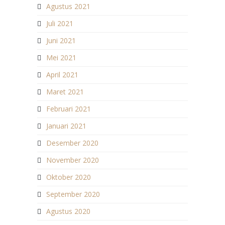
Agustus 2021
Juli 2021
Juni 2021
Mei 2021
April 2021
Maret 2021
Februari 2021
Januari 2021
Desember 2020
November 2020
Oktober 2020
September 2020
Agustus 2020