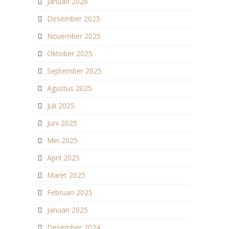
Januari 2026
Desember 2025
November 2025
Oktober 2025
September 2025
Agustus 2025
Juli 2025
Juni 2025
Mei 2025
April 2025
Maret 2025
Februari 2025
Januari 2025
Desember 2024