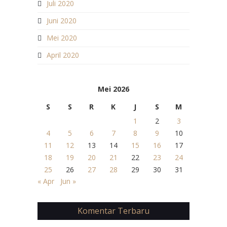
Juli 2020
Juni 2020
Mei 2020
April 2020
Mei 2026
S
S
R
K
J
S
M
1
2
3
4
5
6
7
8
9
10
11
12
13
14
15
16
17
18
19
20
21
22
23
24
25
26
27
28
29
30
31
« Apr
Jun »
Komentar Terbaru