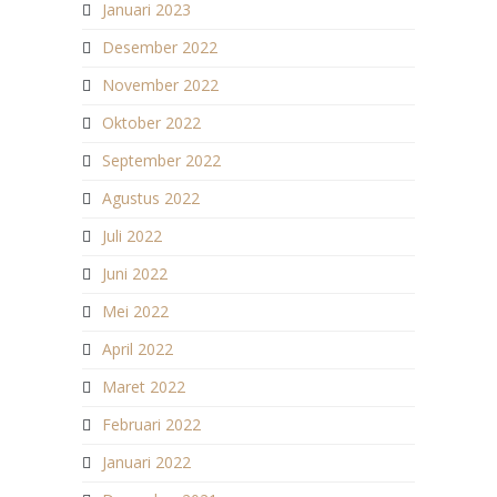
Januari 2023
Desember 2022
November 2022
Oktober 2022
September 2022
Agustus 2022
Juli 2022
Juni 2022
Mei 2022
April 2022
Maret 2022
Februari 2022
Januari 2022