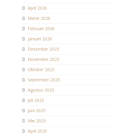
April 2026
Maret 2026
Februari 2026
Januari 2026
Desember 2025
November 2025
Oktober 2025
September 2025
Agustus 2025
Juli 2025
Juni 2025
Mei 2025
April 2025