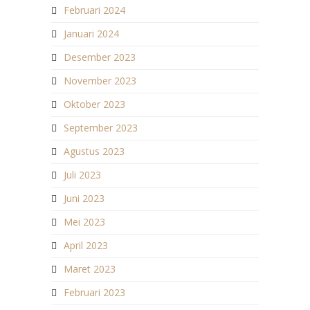
Februari 2024
Januari 2024
Desember 2023
November 2023
Oktober 2023
September 2023
Agustus 2023
Juli 2023
Juni 2023
Mei 2023
April 2023
Maret 2023
Februari 2023