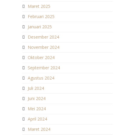
Maret 2025
Februari 2025
Januari 2025
Desember 2024
November 2024
Oktober 2024
September 2024
Agustus 2024
Juli 2024
Juni 2024
Mei 2024
April 2024
Maret 2024