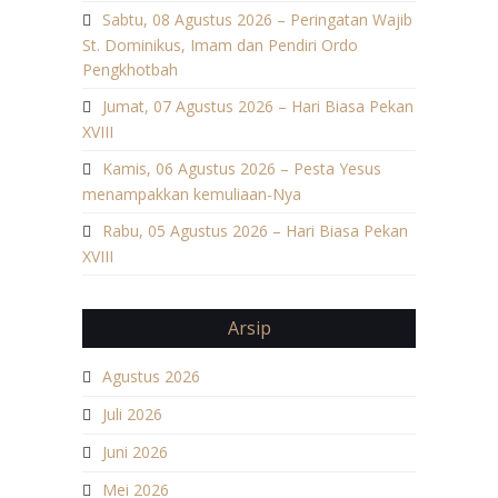
Sabtu, 08 Agustus 2026 – Peringatan Wajib
St. Dominikus, Imam dan Pendiri Ordo
Pengkhotbah
Jumat, 07 Agustus 2026 – Hari Biasa Pekan
XVIII
Kamis, 06 Agustus 2026 – Pesta Yesus
menampakkan kemuliaan-Nya
Rabu, 05 Agustus 2026 – Hari Biasa Pekan
XVIII
Arsip
Agustus 2026
Juli 2026
Juni 2026
Mei 2026