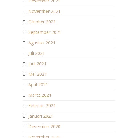
Desember 2021
November 2021
Oktober 2021
September 2021
Agustus 2021
Juli 2021
Juni 2021
Mei 2021
April 2021
Maret 2021
Februari 2021
Januari 2021
Desember 2020
November 2020