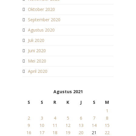
Oktober 2020
September 2020
Agustus 2020
Juli 2020
Juni 2020
Mei 2020
April 2020
Agustus 2021
S
S
R
K
J
S
M
1
2
3
4
5
6
7
8
9
10
11
12
13
14
15
16
17
18
19
20
21
22