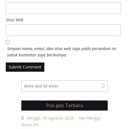
Situs Web
Simpan nama, email, dan situs web saya pada peramban ini
untuk komentar saya berikutnya.
Pos-pos Terbaru
Minggu, 09 Agustus 2026 – Hari Minggu
Biasa XIX