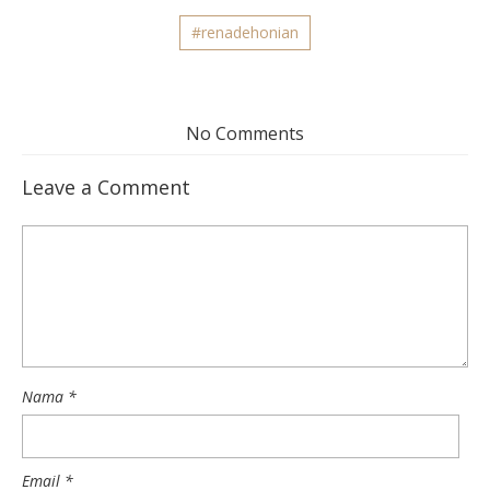
#renadehonian
No Comments
Leave a Comment
Nama
*
Email
*