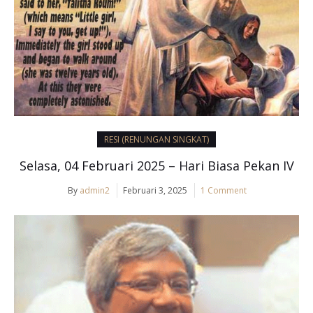
RESI (RENUNGAN SINGKAT)
Selasa, 04 Februari 2025 – Hari Biasa Pekan IV
By
admin2
Februari 3, 2025
1 Comment