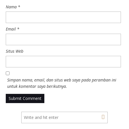
Nama
*
Email
*
Situs Web
Simpan nama, email, dan situs web saya pada peramban ini
untuk komentar saya berikutnya.