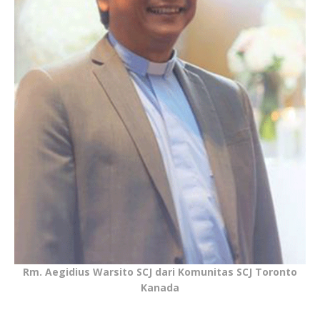
Rm. Aegidius Warsito SCJ dari Komunitas SCJ Toronto
Kanada