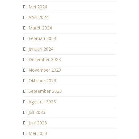
Mei 2024
April 2024
Maret 2024
Februari 2024
Januari 2024
Desember 2023
November 2023
Oktober 2023
September 2023
Agustus 2023
Juli 2023
Juni 2023
Mei 2023