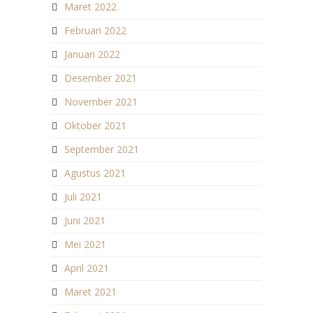
Maret 2022
Februari 2022
Januari 2022
Desember 2021
November 2021
Oktober 2021
September 2021
Agustus 2021
Juli 2021
Juni 2021
Mei 2021
April 2021
Maret 2021