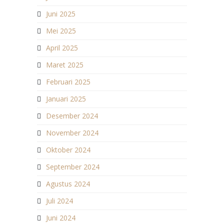
Juni 2025
Mei 2025
April 2025
Maret 2025
Februari 2025
Januari 2025
Desember 2024
November 2024
Oktober 2024
September 2024
Agustus 2024
Juli 2024
Juni 2024