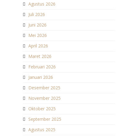
Agustus 2026
Juli 2026
Juni 2026
Mei 2026
April 2026
Maret 2026
Februari 2026
Januari 2026
Desember 2025
November 2025
Oktober 2025
September 2025
Agustus 2025