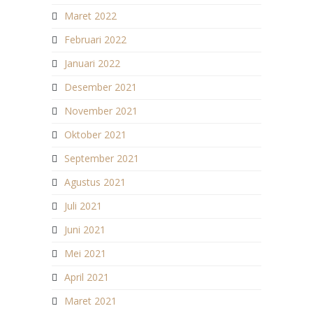
Maret 2022
Februari 2022
Januari 2022
Desember 2021
November 2021
Oktober 2021
September 2021
Agustus 2021
Juli 2021
Juni 2021
Mei 2021
April 2021
Maret 2021