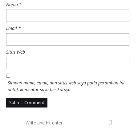
Nama
*
Email
*
Situs Web
Simpan nama, email, dan situs web saya pada peramban ini
untuk komentar saya berikutnya.