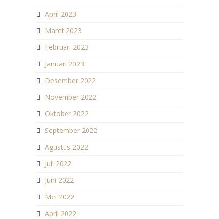
April 2023
Maret 2023
Februari 2023
Januari 2023
Desember 2022
November 2022
Oktober 2022
September 2022
Agustus 2022
Juli 2022
Juni 2022
Mei 2022
April 2022