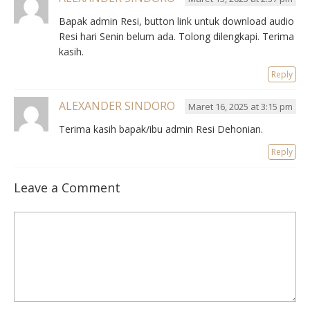
Bapak admin Resi, button link untuk download audio
Resi hari Senin belum ada. Tolong dilengkapi. Terima
kasih.
Reply
ALEXANDER SINDORO
Maret 16, 2025 at 3:15 pm
Terima kasih bapak/ibu admin Resi Dehonian.
Reply
Leave a Comment