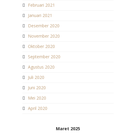
Februari 2021
Januari 2021
Desember 2020
November 2020
Oktober 2020
September 2020
Agustus 2020
Juli 2020
Juni 2020
Mei 2020
April 2020
Maret 2025