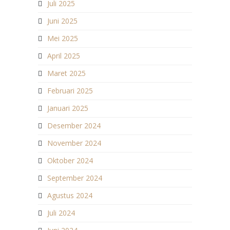
Juli 2025
Juni 2025
Mei 2025
April 2025
Maret 2025
Februari 2025
Januari 2025
Desember 2024
November 2024
Oktober 2024
September 2024
Agustus 2024
Juli 2024