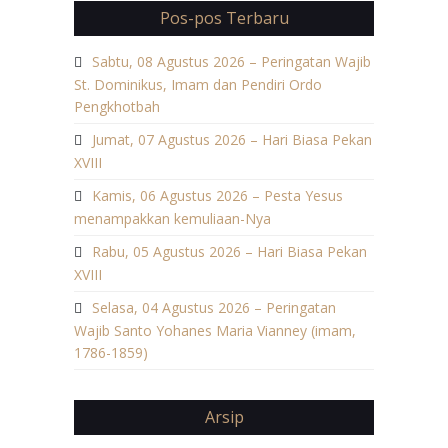
Pos-pos Terbaru
Sabtu, 08 Agustus 2026 – Peringatan Wajib
St. Dominikus, Imam dan Pendiri Ordo
Pengkhotbah
Jumat, 07 Agustus 2026 – Hari Biasa Pekan
XVIII
Kamis, 06 Agustus 2026 – Pesta Yesus
menampakkan kemuliaan-Nya
Rabu, 05 Agustus 2026 – Hari Biasa Pekan
XVIII
Selasa, 04 Agustus 2026 – Peringatan
Wajib Santo Yohanes Maria Vianney (imam,
1786-1859)
Arsip