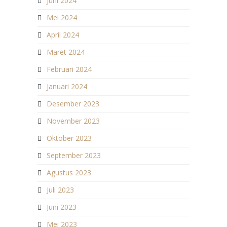
Juni 2024
Mei 2024
April 2024
Maret 2024
Februari 2024
Januari 2024
Desember 2023
November 2023
Oktober 2023
September 2023
Agustus 2023
Juli 2023
Juni 2023
Mei 2023