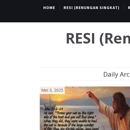
HOME
RESI (RENUNGAN SINGKAT)
RESI (R
Daily Arc
Mei 3, 2025