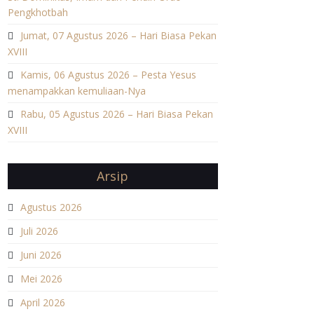
Pengkhotbah
Jumat, 07 Agustus 2026 – Hari Biasa Pekan
XVIII
Kamis, 06 Agustus 2026 – Pesta Yesus
menampakkan kemuliaan-Nya
Rabu, 05 Agustus 2026 – Hari Biasa Pekan
XVIII
Arsip
Agustus 2026
Juli 2026
Juni 2026
Mei 2026
April 2026