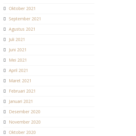
Oktober 2021
September 2021
Agustus 2021
Juli 2021
Juni 2021
Mei 2021
April 2021
Maret 2021
Februari 2021
Januari 2021
Desember 2020
November 2020
Oktober 2020