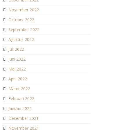
November 2022
Oktober 2022
September 2022
Agustus 2022
Juli 2022
Juni 2022
Mei 2022
April 2022
Maret 2022
Februari 2022
Januari 2022
Desember 2021
November 2021