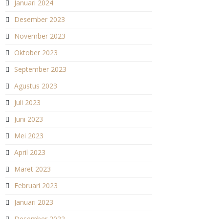
Januari 2024
Desember 2023
November 2023
Oktober 2023
September 2023
Agustus 2023
Juli 2023
Juni 2023
Mei 2023
April 2023
Maret 2023
Februari 2023
Januari 2023
Desember 2022