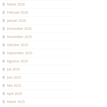
Maret 2026
Februari 2026
Januari 2026
Desember 2025
November 2025
Oktober 2025
September 2025
Agustus 2025
Juli 2025
Juni 2025
Mei 2025
April 2025
Maret 2025