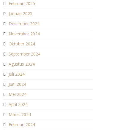
Februari 2025
Januari 2025
Desember 2024
November 2024
Oktober 2024
September 2024
Agustus 2024
Juli 2024
Juni 2024
Mei 2024
April 2024
Maret 2024
Februari 2024