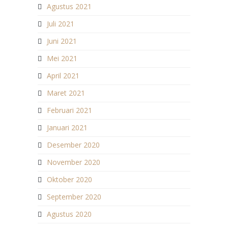
Agustus 2021
Juli 2021
Juni 2021
Mei 2021
April 2021
Maret 2021
Februari 2021
Januari 2021
Desember 2020
November 2020
Oktober 2020
September 2020
Agustus 2020