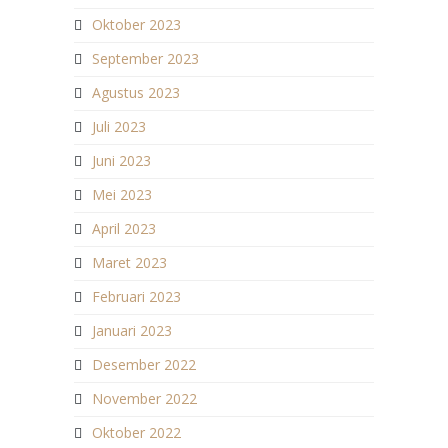
Oktober 2023
September 2023
Agustus 2023
Juli 2023
Juni 2023
Mei 2023
April 2023
Maret 2023
Februari 2023
Januari 2023
Desember 2022
November 2022
Oktober 2022