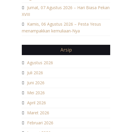
Jumat, 07 Agustus 2026 – Hari Biasa Pekan
XVIII
Kamis, 06 Agustus 2026 – Pesta Yesus
menampakkan kemuliaan-Nya
Arsip
Agustus 2026
Juli 2026
Juni 2026
Mei 2026
April 2026
Maret 2026
Februari 2026