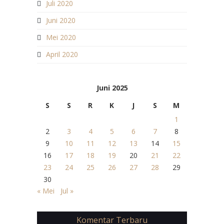
Juli 2020
Juni 2020
Mei 2020
April 2020
Juni 2025
S
S
R
K
J
S
M
1
2
3
4
5
6
7
8
9
10
11
12
13
14
15
16
17
18
19
20
21
22
23
24
25
26
27
28
29
30
« Mei
Jul »
Komentar Terbaru