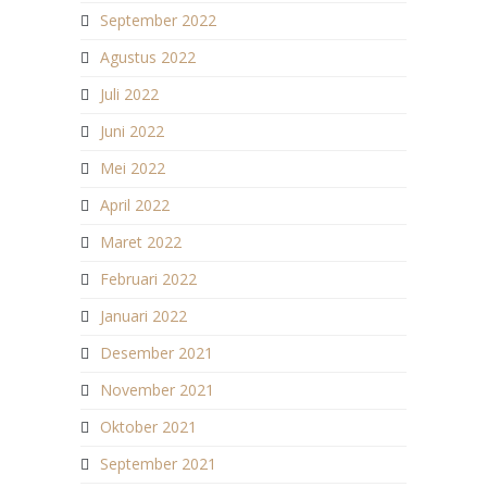
September 2022
Agustus 2022
Juli 2022
Juni 2022
Mei 2022
April 2022
Maret 2022
Februari 2022
Januari 2022
Desember 2021
November 2021
Oktober 2021
September 2021