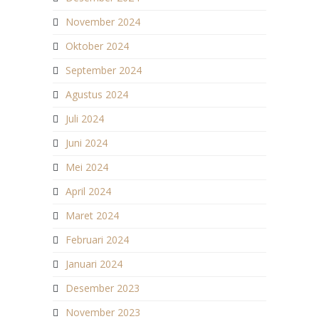
November 2024
Oktober 2024
September 2024
Agustus 2024
Juli 2024
Juni 2024
Mei 2024
April 2024
Maret 2024
Februari 2024
Januari 2024
Desember 2023
November 2023