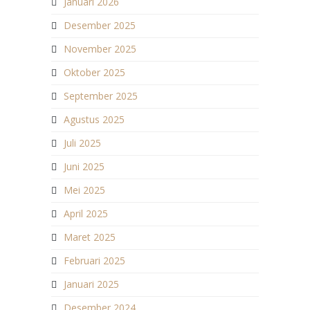
Januari 2026
Desember 2025
November 2025
Oktober 2025
September 2025
Agustus 2025
Juli 2025
Juni 2025
Mei 2025
April 2025
Maret 2025
Februari 2025
Januari 2025
Desember 2024