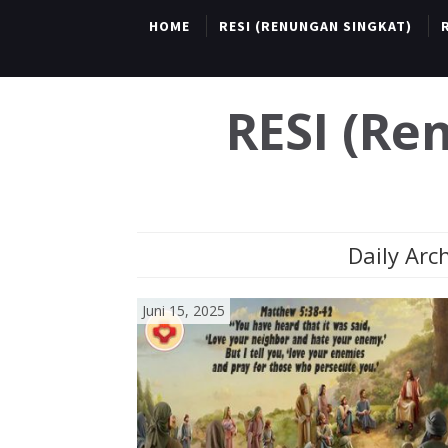
HOME
RESI (RENUNGAN SINGKAT)
RESI (R
Daily Arch
Juni 15, 2025