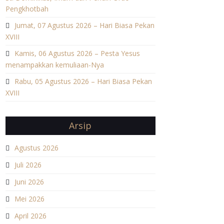
Pengkhotbah
Jumat, 07 Agustus 2026 – Hari Biasa Pekan
XVIII
Kamis, 06 Agustus 2026 – Pesta Yesus
menampakkan kemuliaan-Nya
Rabu, 05 Agustus 2026 – Hari Biasa Pekan
XVIII
Arsip
Agustus 2026
Juli 2026
Juni 2026
Mei 2026
April 2026