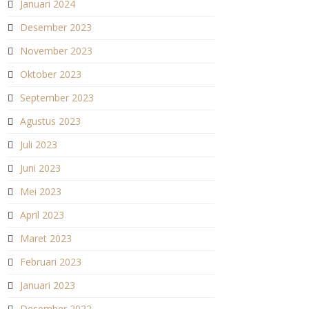
Januari 2024
Desember 2023
November 2023
Oktober 2023
September 2023
Agustus 2023
Juli 2023
Juni 2023
Mei 2023
April 2023
Maret 2023
Februari 2023
Januari 2023
Desember 2022