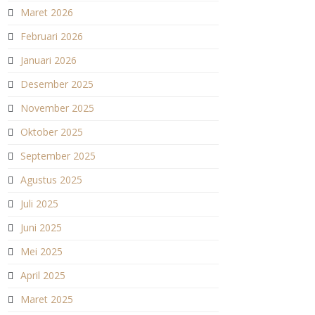
Maret 2026
Februari 2026
Januari 2026
Desember 2025
November 2025
Oktober 2025
September 2025
Agustus 2025
Juli 2025
Juni 2025
Mei 2025
April 2025
Maret 2025