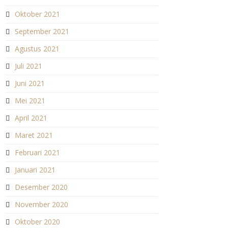
Oktober 2021
September 2021
Agustus 2021
Juli 2021
Juni 2021
Mei 2021
April 2021
Maret 2021
Februari 2021
Januari 2021
Desember 2020
November 2020
Oktober 2020