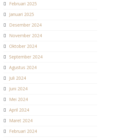
Februari 2025
Januari 2025
Desember 2024
November 2024
Oktober 2024
September 2024
Agustus 2024
Juli 2024
Juni 2024
Mei 2024
April 2024
Maret 2024
Februari 2024