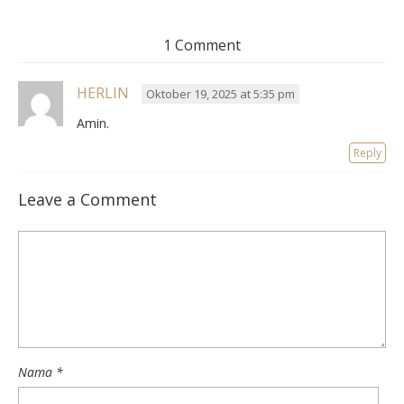
1 Comment
HERLIN
Oktober 19, 2025 at 5:35 pm
Amin.
Reply
Leave a Comment
Nama
*