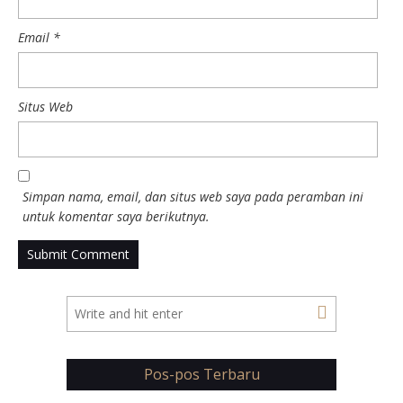
Email
*
Situs Web
Simpan nama, email, dan situs web saya pada peramban ini
untuk komentar saya berikutnya.
Pos-pos Terbaru