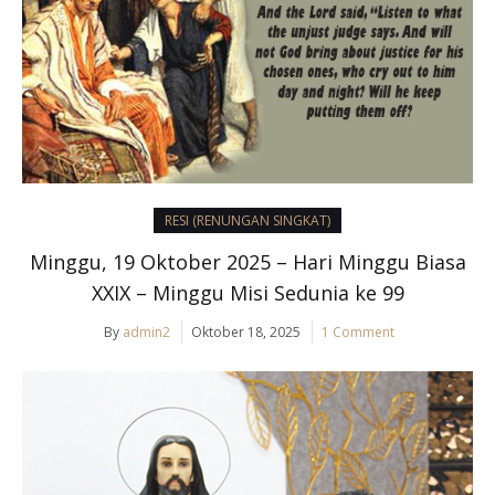
RESI (RENUNGAN SINGKAT)
Minggu, 19 Oktober 2025 – Hari Minggu Biasa
XXIX – Minggu Misi Sedunia ke 99
By
admin2
Oktober 18, 2025
1 Comment