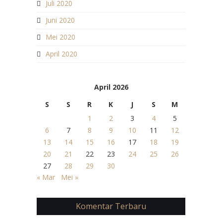
Juli 2020
Juni 2020
Mei 2020
April 2020
April 2026
S
S
R
K
J
S
M
1
2
3
4
5
6
7
8
9
10
11
12
13
14
15
16
17
18
19
20
21
22
23
24
25
26
27
28
29
30
« Mar
Mei »
Komentar Terbaru