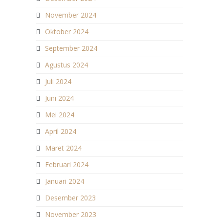
November 2024
Oktober 2024
September 2024
Agustus 2024
Juli 2024
Juni 2024
Mei 2024
April 2024
Maret 2024
Februari 2024
Januari 2024
Desember 2023
November 2023