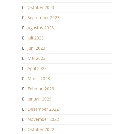
Oktober 2023
September 2023
Agustus 2023
Juli 2023
Juni 2023
Mei 2023
April 2023
Maret 2023
Februari 2023
Januari 2023
Desember 2022
November 2022
Oktober 2022