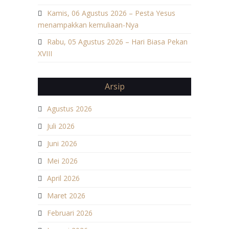
Kamis, 06 Agustus 2026 – Pesta Yesus
menampakkan kemuliaan-Nya
Rabu, 05 Agustus 2026 – Hari Biasa Pekan
XVIII
Arsip
Agustus 2026
Juli 2026
Juni 2026
Mei 2026
April 2026
Maret 2026
Februari 2026