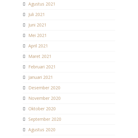
Agustus 2021
Juli 2021
Juni 2021
Mei 2021
April 2021
Maret 2021
Februari 2021
Januari 2021
Desember 2020
November 2020
Oktober 2020
September 2020
Agustus 2020