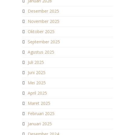
Januari 2026
Desember 2025
November 2025
Oktober 2025
September 2025
Agustus 2025
Juli 2025
Juni 2025
Mei 2025
April 2025
Maret 2025
Februari 2025
Januari 2025
Desember 2024