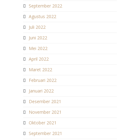
September 2022
Agustus 2022
Juli 2022
Juni 2022
Mei 2022
April 2022
Maret 2022
Februari 2022
Januari 2022
Desember 2021
November 2021
Oktober 2021
September 2021