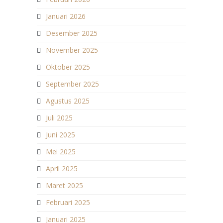
Januari 2026
Desember 2025
November 2025
Oktober 2025
September 2025
Agustus 2025
Juli 2025
Juni 2025
Mei 2025
April 2025
Maret 2025
Februari 2025
Januari 2025