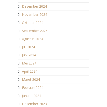
Desember 2024
November 2024
Oktober 2024
September 2024
Agustus 2024
Juli 2024
Juni 2024
Mei 2024
April 2024
Maret 2024
Februari 2024
Januari 2024
Desember 2023