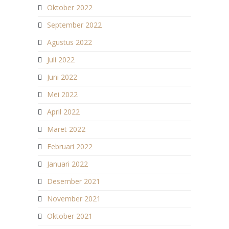
Oktober 2022
September 2022
Agustus 2022
Juli 2022
Juni 2022
Mei 2022
April 2022
Maret 2022
Februari 2022
Januari 2022
Desember 2021
November 2021
Oktober 2021