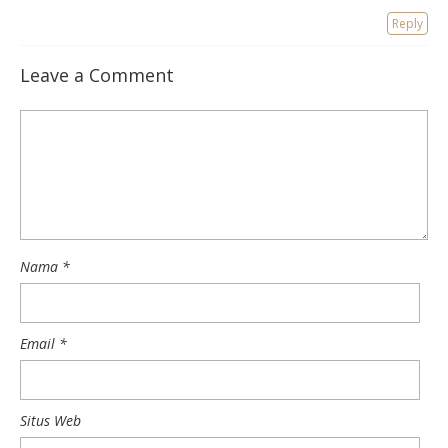
Reply
Leave a Comment
Nama
*
Email
*
Situs Web