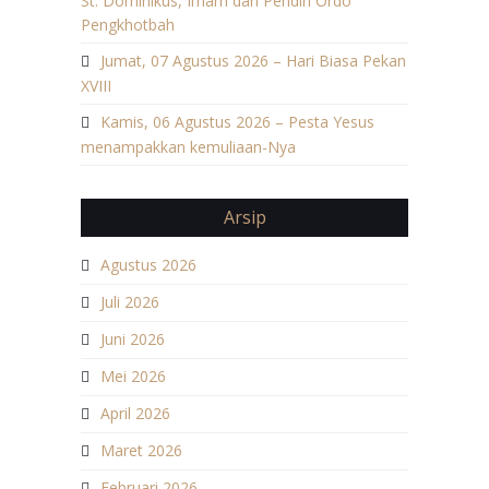
St. Dominikus, Imam dan Pendiri Ordo
Pengkhotbah
Jumat, 07 Agustus 2026 – Hari Biasa Pekan
XVIII
Kamis, 06 Agustus 2026 – Pesta Yesus
menampakkan kemuliaan-Nya
Arsip
Agustus 2026
Juli 2026
Juni 2026
Mei 2026
April 2026
Maret 2026
Februari 2026