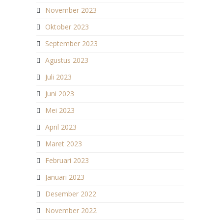
November 2023
Oktober 2023
September 2023
Agustus 2023
Juli 2023
Juni 2023
Mei 2023
April 2023
Maret 2023
Februari 2023
Januari 2023
Desember 2022
November 2022