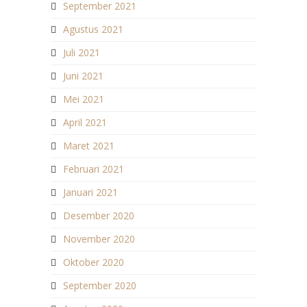
September 2021
Agustus 2021
Juli 2021
Juni 2021
Mei 2021
April 2021
Maret 2021
Februari 2021
Januari 2021
Desember 2020
November 2020
Oktober 2020
September 2020