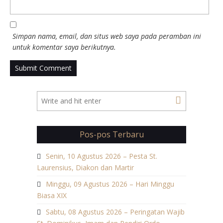
Simpan nama, email, dan situs web saya pada peramban ini
untuk komentar saya berikutnya.
Pos-pos Terbaru
Senin, 10 Agustus 2026 – Pesta St.
Laurensius, Diakon dan Martir
Minggu, 09 Agustus 2026 – Hari Minggu
Biasa XIX
Sabtu, 08 Agustus 2026 – Peringatan Wajib