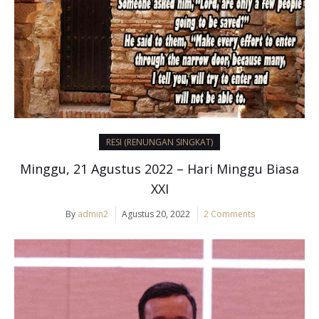
RESI (RENUNGAN SINGKAT)
Minggu, 21 Agustus 2022 – Hari Minggu Biasa
XXI
By
admin2
Agustus 20, 2022
2 Comments