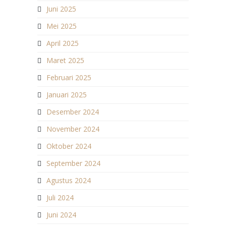
Juni 2025
Mei 2025
April 2025
Maret 2025
Februari 2025
Januari 2025
Desember 2024
November 2024
Oktober 2024
September 2024
Agustus 2024
Juli 2024
Juni 2024