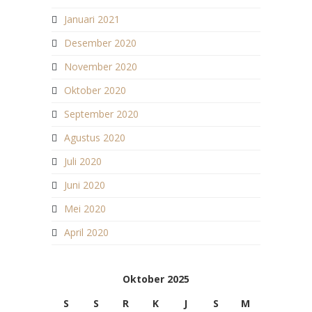
Januari 2021
Desember 2020
November 2020
Oktober 2020
September 2020
Agustus 2020
Juli 2020
Juni 2020
Mei 2020
April 2020
Oktober 2025
S
S
R
K
J
S
M