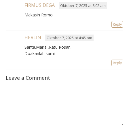
FIRMUS DEGA
Oktober 7, 2025 at 8:02 am
Makasih Romo
Reply
HERLIN
Oktober 7, 2025 at 4:45 pm
Santa.Maria ,Ratu Rosari.
Doakanlah kami.
Reply
Leave a Comment