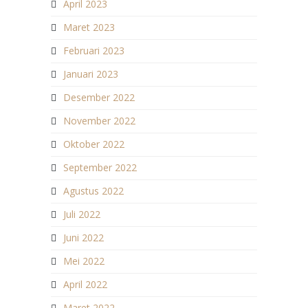
April 2023
Maret 2023
Februari 2023
Januari 2023
Desember 2022
November 2022
Oktober 2022
September 2022
Agustus 2022
Juli 2022
Juni 2022
Mei 2022
April 2022
Maret 2022