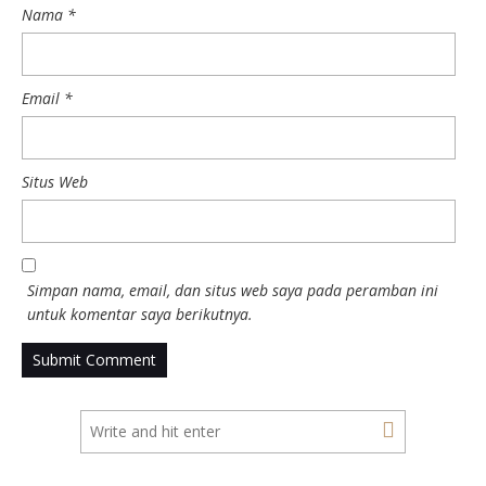
Nama
*
Email
*
Situs Web
Simpan nama, email, dan situs web saya pada peramban ini
untuk komentar saya berikutnya.