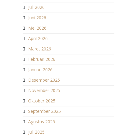
Juli 2026
Juni 2026
Mei 2026
April 2026
Maret 2026
Februari 2026
Januari 2026
Desember 2025
November 2025
Oktober 2025
September 2025
Agustus 2025
Juli 2025