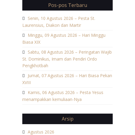
Pos-pos Terbaru
Senin, 10 Agustus 2026 – Pesta St.
Laurensius, Diakon dan Martir
Minggu, 09 Agustus 2026 – Hari Minggu
Biasa XIX
Sabtu, 08 Agustus 2026 – Peringatan Wajib
St. Dominikus, Imam dan Pendiri Ordo
Pengkhotbah
Jumat, 07 Agustus 2026 – Hari Biasa Pekan
XVIII
Kamis, 06 Agustus 2026 – Pesta Yesus
menampakkan kemuliaan-Nya
Arsip
Agustus 2026