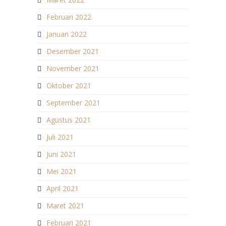
Februari 2022
Januari 2022
Desember 2021
November 2021
Oktober 2021
September 2021
Agustus 2021
Juli 2021
Juni 2021
Mei 2021
April 2021
Maret 2021
Februari 2021