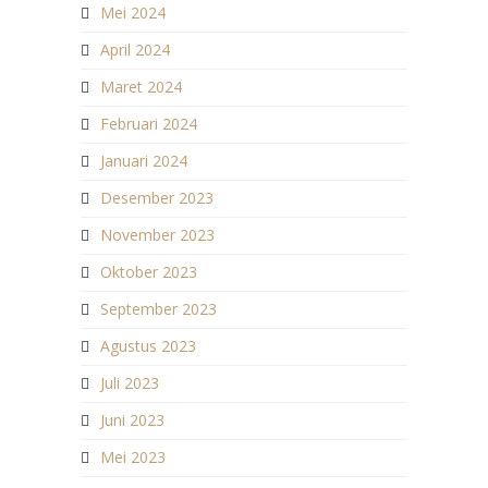
Mei 2024
April 2024
Maret 2024
Februari 2024
Januari 2024
Desember 2023
November 2023
Oktober 2023
September 2023
Agustus 2023
Juli 2023
Juni 2023
Mei 2023