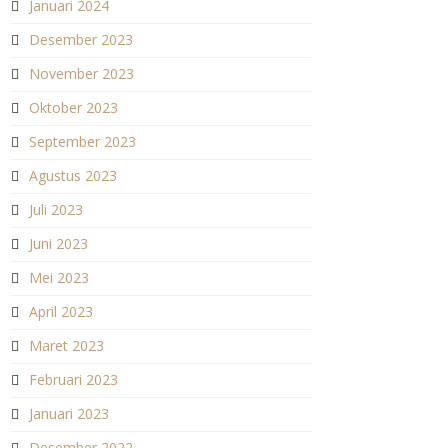
Januari 2024
Desember 2023
November 2023
Oktober 2023
September 2023
Agustus 2023
Juli 2023
Juni 2023
Mei 2023
April 2023
Maret 2023
Februari 2023
Januari 2023
Desember 2022