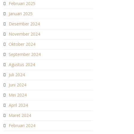
Februari 2025
Januari 2025
Desember 2024
November 2024
Oktober 2024
September 2024
Agustus 2024
Juli 2024
Juni 2024
Mei 2024
April 2024
Maret 2024
Februari 2024