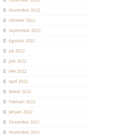
November 2022
Oktober 2022
September 2022
Agustus 2022
Juli 2022
Juni 2022
Mei 2022
April 2022
Maret 2022
Februari 2022
Januari 2022
Desember 2021
November 2021