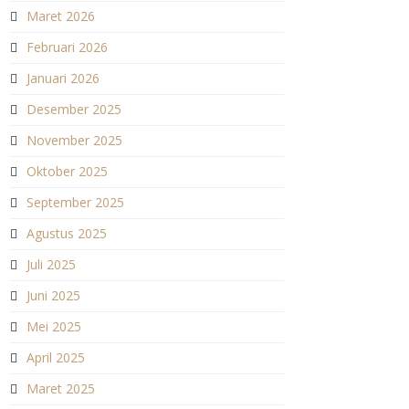
Maret 2026
Februari 2026
Januari 2026
Desember 2025
November 2025
Oktober 2025
September 2025
Agustus 2025
Juli 2025
Juni 2025
Mei 2025
April 2025
Maret 2025