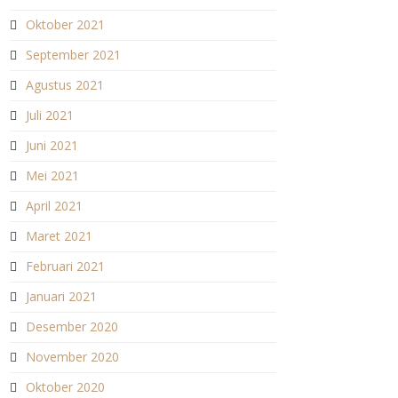
Oktober 2021
September 2021
Agustus 2021
Juli 2021
Juni 2021
Mei 2021
April 2021
Maret 2021
Februari 2021
Januari 2021
Desember 2020
November 2020
Oktober 2020