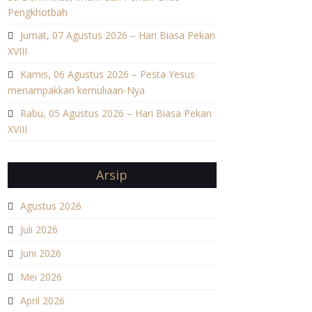
Pengkhotbah
Jumat, 07 Agustus 2026 – Hari Biasa Pekan
XVIII
Kamis, 06 Agustus 2026 – Pesta Yesus
menampakkan kemuliaan-Nya
Rabu, 05 Agustus 2026 – Hari Biasa Pekan
XVIII
Arsip
Agustus 2026
Juli 2026
Juni 2026
Mei 2026
April 2026