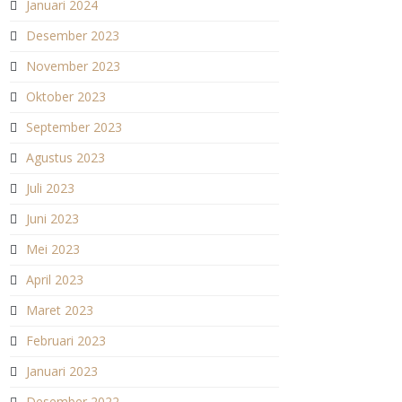
Januari 2024
Desember 2023
November 2023
Oktober 2023
September 2023
Agustus 2023
Juli 2023
Juni 2023
Mei 2023
April 2023
Maret 2023
Februari 2023
Januari 2023
Desember 2022