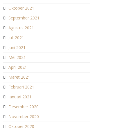
Oktober 2021
September 2021
Agustus 2021
Juli 2021
Juni 2021
Mei 2021
April 2021
Maret 2021
Februari 2021
Januari 2021
Desember 2020
November 2020
Oktober 2020