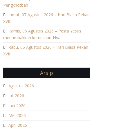
Pengkhotbah
Jumat, 07 Agustus 2026 – Hari Biasa Pekan
XVIII
Kamis, 06 Agustus 2026 – Pesta Yesus
menampakkan kemuliaan-Nya
Rabu, 05 Agustus 2026 – Hari Biasa Pekan
XVIII
Arsip
Agustus 2026
Juli 2026
Juni 2026
Mei 2026
April 2026