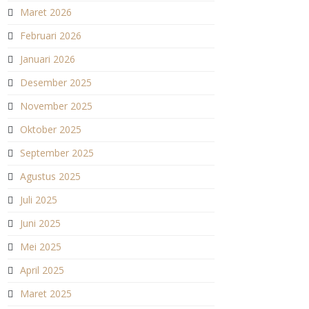
Maret 2026
Februari 2026
Januari 2026
Desember 2025
November 2025
Oktober 2025
September 2025
Agustus 2025
Juli 2025
Juni 2025
Mei 2025
April 2025
Maret 2025