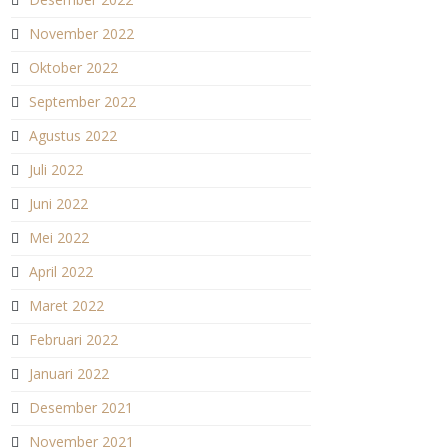
November 2022
Oktober 2022
September 2022
Agustus 2022
Juli 2022
Juni 2022
Mei 2022
April 2022
Maret 2022
Februari 2022
Januari 2022
Desember 2021
November 2021