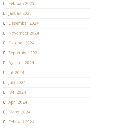
Februari 2025
Januari 2025
Desember 2024
November 2024
Oktober 2024
September 2024
Agustus 2024
Juli 2024
Juni 2024
Mei 2024
April 2024
Maret 2024
Februari 2024