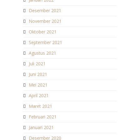
Desember 2021
November 2021
Oktober 2021
September 2021
Agustus 2021
Juli 2021
Juni 2021
Mei 2021
April 2021
Maret 2021
Februari 2021
Januari 2021
Desember 2020