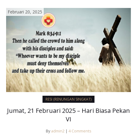
Februari 20, 2025
RESI (RENUNGAN SINGKAT)
Jumat, 21 Februari 2025 – Hari Biasa Pekan
VI
By
admin2
|
4 Comments