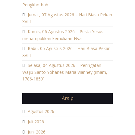
Pengkhotbah
Jumat, 07 Agustus 2026 – Hari Biasa Pekan
XVIII
Kamis, 06 Agustus 2026 – Pesta Yesus
menampakkan kemuliaan-Nya
Rabu, 05 Agustus 2026 – Hari Biasa Pekan
XVIII
Selasa, 04 Agustus 2026 – Peringatan
Wajib Santo Yohanes Maria Vianney (imam,
1786-1859)
Arsip
Agustus 2026
Juli 2026
Juni 2026