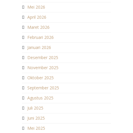
Mei 2026
April 2026
Maret 2026
Februari 2026
Januari 2026
Desember 2025
November 2025
Oktober 2025
September 2025
Agustus 2025
Juli 2025
Juni 2025
Mei 2025