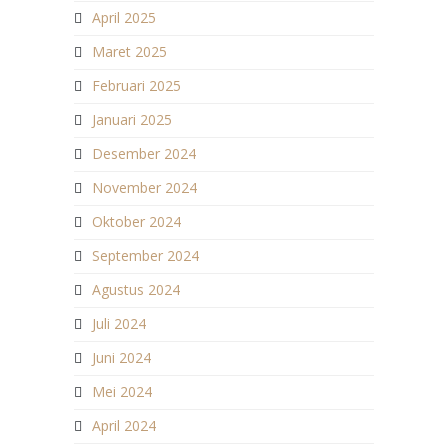
April 2025
Maret 2025
Februari 2025
Januari 2025
Desember 2024
November 2024
Oktober 2024
September 2024
Agustus 2024
Juli 2024
Juni 2024
Mei 2024
April 2024