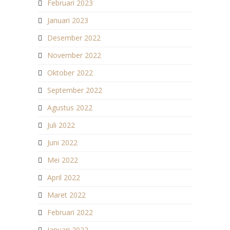
Februari 2023
Januari 2023
Desember 2022
November 2022
Oktober 2022
September 2022
Agustus 2022
Juli 2022
Juni 2022
Mei 2022
April 2022
Maret 2022
Februari 2022
Januari 2022