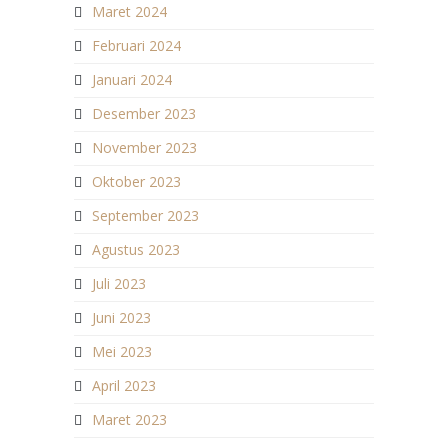
Maret 2024
Februari 2024
Januari 2024
Desember 2023
November 2023
Oktober 2023
September 2023
Agustus 2023
Juli 2023
Juni 2023
Mei 2023
April 2023
Maret 2023