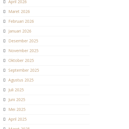
April 2026
Maret 2026
Februari 2026
Januari 2026
Desember 2025
November 2025
Oktober 2025
September 2025
Agustus 2025
Juli 2025
Juni 2025
Mei 2025
April 2025
Maret 2025