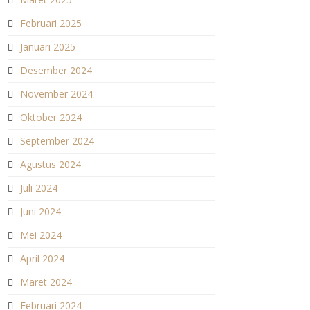
Februari 2025
Januari 2025
Desember 2024
November 2024
Oktober 2024
September 2024
Agustus 2024
Juli 2024
Juni 2024
Mei 2024
April 2024
Maret 2024
Februari 2024