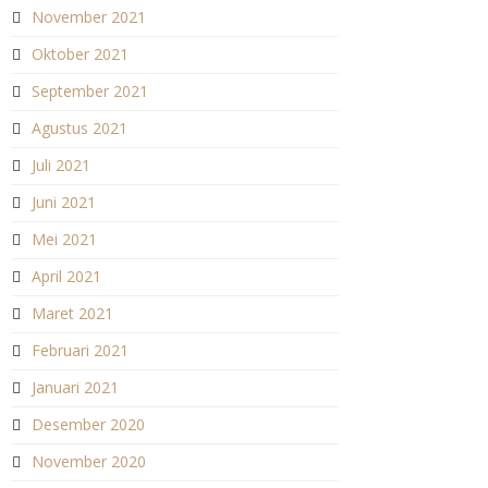
November 2021
Oktober 2021
September 2021
Agustus 2021
Juli 2021
Juni 2021
Mei 2021
April 2021
Maret 2021
Februari 2021
Januari 2021
Desember 2020
November 2020