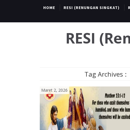
HOME
RESI (RENUNGAN SINGKAT)
RESI (R
Tag Archives :
Maret 2, 2026