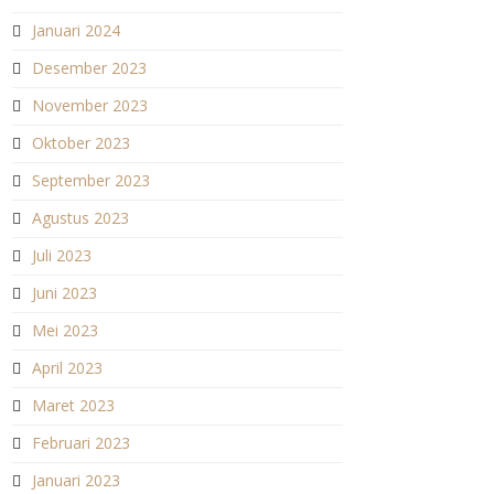
Januari 2024
Desember 2023
November 2023
Oktober 2023
September 2023
Agustus 2023
Juli 2023
Juni 2023
Mei 2023
April 2023
Maret 2023
Februari 2023
Januari 2023