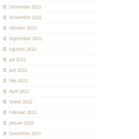
Desember 2022
November 2022
Oktober 2022
September 2022
Agustus 2022
Juli 2022
Juni 2022
Mei 2022
April 2022
Maret 2022
Februari 2022
Januari 2022
Desember 2021