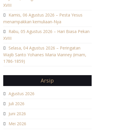
XVIII
Kamis, 06 Agustus 2026 – Pesta Yesus
menampakkan kemuliaan-Nya
Rabu, 05 Agustus 2026 – Hari Biasa Pekan
XVIII
Selasa, 04 Agustus 2026 – Peringatan
Wajib Santo Yohanes Maria Vianney (imam,
1786-1859)
Arsip
Agustus 2026
Juli 2026
Juni 2026
Mei 2026