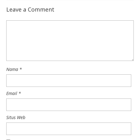
Leave a Comment
Nama
*
Email
*
Situs Web