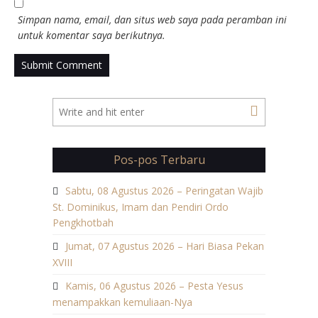
Simpan nama, email, dan situs web saya pada peramban ini
untuk komentar saya berikutnya.
Pos-pos Terbaru
Sabtu, 08 Agustus 2026 – Peringatan Wajib
St. Dominikus, Imam dan Pendiri Ordo
Pengkhotbah
Jumat, 07 Agustus 2026 – Hari Biasa Pekan
XVIII
Kamis, 06 Agustus 2026 – Pesta Yesus
menampakkan kemuliaan-Nya