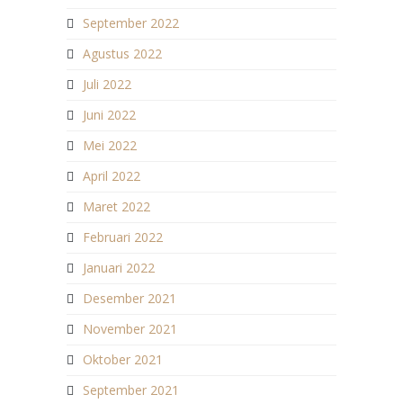
September 2022
Agustus 2022
Juli 2022
Juni 2022
Mei 2022
April 2022
Maret 2022
Februari 2022
Januari 2022
Desember 2021
November 2021
Oktober 2021
September 2021