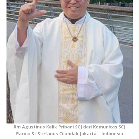
Rm Agustinus Kelik Pribadi SCJ dari Komunitas SCJ
Paroki St Stefanus Cilandak Jakarta – Indonesia