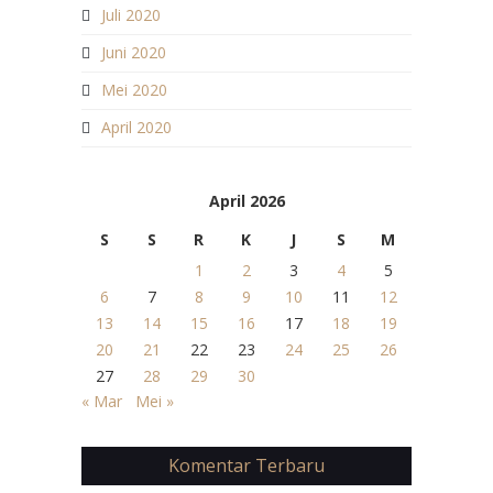
Juli 2020
Juni 2020
Mei 2020
April 2020
April 2026
S
S
R
K
J
S
M
1
2
3
4
5
6
7
8
9
10
11
12
13
14
15
16
17
18
19
20
21
22
23
24
25
26
27
28
29
30
« Mar
Mei »
Komentar Terbaru