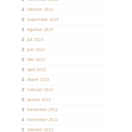
Oktober 2023
September 2023
Agustus 2023
Juli 2023
Juni 2023
Mei 2023
April 2023
Maret 2023
Februari 2023
Januari 2023
Desember 2022
November 2022
Oktober 2022