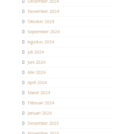
Desember 2024
November 2024
Oktober 2024
September 2024
Agustus 2024
Juli 2024
Juni 2024
Mei 2024
April 2024
Maret 2024
Februari 2024
Januari 2024
Desember 2023
November 2023