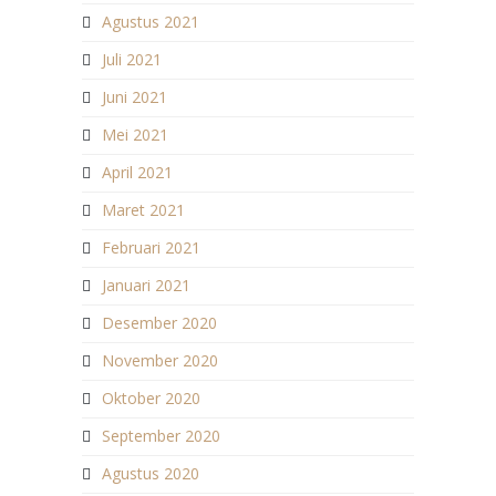
Agustus 2021
Juli 2021
Juni 2021
Mei 2021
April 2021
Maret 2021
Februari 2021
Januari 2021
Desember 2020
November 2020
Oktober 2020
September 2020
Agustus 2020