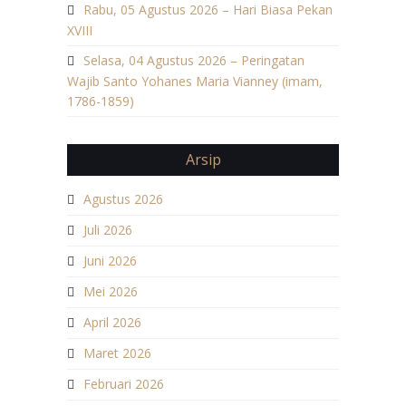
Rabu, 05 Agustus 2026 – Hari Biasa Pekan
XVIII
Selasa, 04 Agustus 2026 – Peringatan
Wajib Santo Yohanes Maria Vianney (imam,
1786-1859)
Arsip
Agustus 2026
Juli 2026
Juni 2026
Mei 2026
April 2026
Maret 2026
Februari 2026