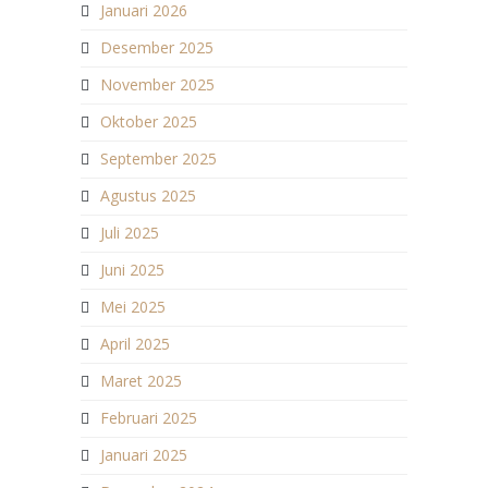
Januari 2026
Desember 2025
November 2025
Oktober 2025
September 2025
Agustus 2025
Juli 2025
Juni 2025
Mei 2025
April 2025
Maret 2025
Februari 2025
Januari 2025